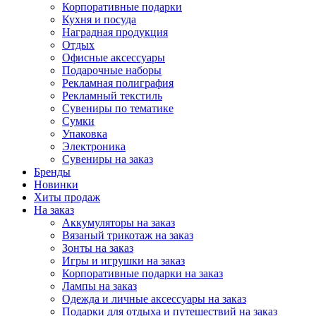
Корпоративные подарки
Кухня и посуда
Наградная продукция
Отдых
Офисные аксессуары
Подарочные наборы
Рекламная полиграфия
Рекламный текстиль
Сувениры по тематике
Сумки
Упаковка
Электроника
Сувениры на заказ
Бренды
Новинки
Хиты продаж
На заказ
Аккумуляторы на заказ
Вязаный трикотаж на заказ
Зонты на заказ
Игры и игрушки на заказ
Корпоративные подарки на заказ
Лампы на заказ
Одежда и личные аксессуары на заказ
Подарки для отдыха и путешествий на заказ