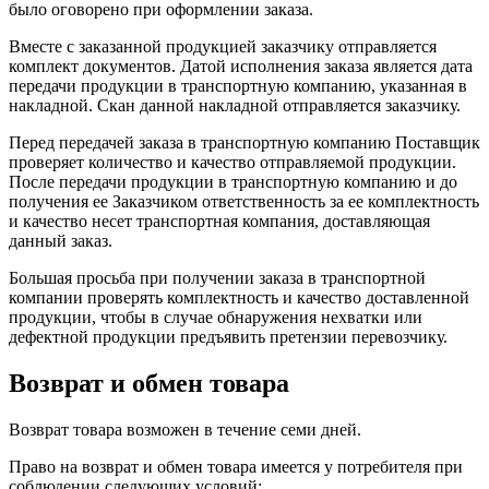
было оговорено при оформлении заказа.
Вместе с заказанной продукцией заказчику отправляется
комплект документов. Датой исполнения заказа является дата
передачи продукции в транспортную компанию, указанная в
накладной. Скан данной накладной отправляется заказчику.
Перед передачей заказа в транспортную компанию Поставщик
проверяет количество и качество отправляемой продукции.
После передачи продукции в транспортную компанию и до
получения ее Заказчиком ответственность за ее комплектность
и качество несет транспортная компания, доставляющая
данный заказ.
Большая просьба при получении заказа в транспортной
компании проверять комплектность и качество доставленной
продукции, чтобы в случае обнаружения нехватки или
дефектной продукции предъявить претензии перевозчику.
Возврат и обмен товара
Возврат товара возможен в течение семи дней.
Право на возврат и обмен товара имеется у потребителя при
соблюдении следующих условий: