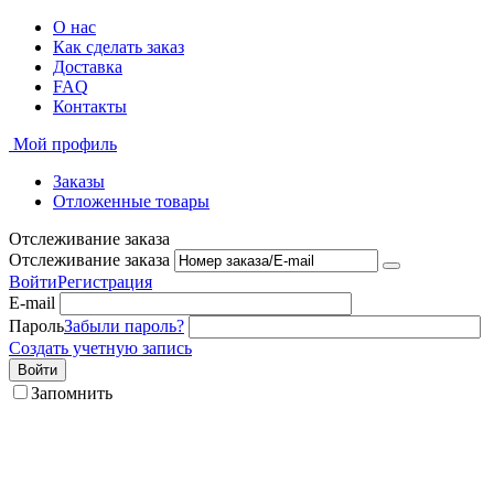
О нас
Как сделать заказ
Доставка
FAQ
Контакты
Мой профиль
Заказы
Отложенные товары
Отслеживание заказа
Отслеживание заказа
Войти
Регистрация
E-mail
Пароль
Забыли пароль?
Создать учетную запись
Войти
Запомнить