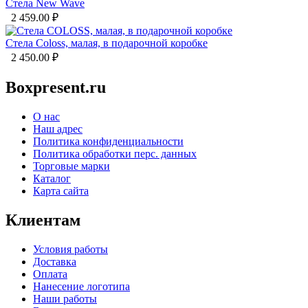
Стела New Wave
2 459.00
₽
Стела Coloss, малая, в подарочной коробке
2 450.00
₽
Boxpresent.ru
О нас
Наш адрес
Политика конфиденциальности
Политика обработки перс. данных
Торговые марки
Каталог
Карта сайта
Клиентам
Условия работы
Доставка
Оплата
Нанесение логотипа
Наши работы