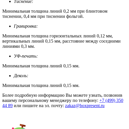
Тиснение:
Минимальная толщина линий 0,2 мм при блинтовом
тиснении, 0,4 мм при тиснении фольгой.
Гравировка:
Минимальная толщина горизонтальных линий 0,12 мм,
вертикальных линий 0,15 мм, расстояние между соседними
линиями 0,3 мм.
УФ-печать:
Минимальная толщина линий 0,15 мм.
Деколь:
Минимальная толщина линий 0,15 мм.
Более подробную информацию Вы можете узнать, позвонив
вашему персональному менеджеру по телефону:
+7 (499) 350
44 89
или пишите на эл. почту:
zakaz@boxpresent.ru