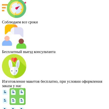
Соблюдаем все сроки
Бесплатный выезд консультанта
Изготовление макетов бесплатно, при условии оформления
заказа у нас