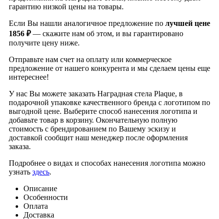
гарантию низкой цены на товары.
Если Вы нашли аналогичное предложение по
лучшей цене
1856 ₽
— скажите нам об этом, и вы гарантировано
получите цену ниже.
Отправьте нам счет на оплату или коммерческое
предложение от нашего конкурента и мы сделаем цены еще
интереснее!
У нас Вы можете заказать Наградная стела Plaque, в
подарочной упаковке качественного бренда
с логотипом по
выгодной цене. Выберите способ нанесения логотипа и
добавьте товар в корзину. Окончательную полную
стоимость с брендированием по Вашему эскизу и
доставкой сообщит наш менеджер после оформления
заказа.
Подробнее о видах и способах нанесения логотипа можно
узнать
здесь
.
Описание
Особенности
Оплата
Доставка