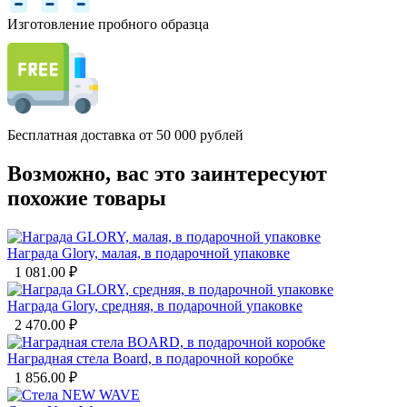
Изготовление пробного образца
Бесплатная доставка от 50 000 рублей
Возможно, вас это заинтересуют
похожие товары
Награда Glory, малая, в подарочной упаковке
1 081.00
₽
Награда Glory, средняя, в подарочной упаковке
2 470.00
₽
Наградная стела Board, в подарочной коробке
1 856.00
₽