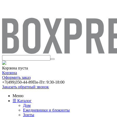
Корзина пуста
Корзина
Оформить заказ
+7(499)
350-44-89
Пн-Пт: 9:30-18:00
Заказать обратный звонок
Меню
☰ Каталог
Дом
Ежедневники и блокноты
Зонты