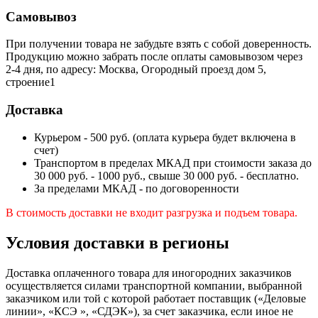
Самовывоз
При получении товара не забудьте взять с собой доверенность.
Продукцию можно забрать после оплаты самовывозом через
2-4 дня, по адресу: Москва, Огородный проезд дом 5,
строение1
Доставка
Курьером - 500 руб. (оплата курьера будет включена в
счет)
Транспортом в пределах МКАД при стоимости заказа до
30 000 руб. - 1000 руб., свыше 30 000 руб. - бесплатно.
За пределами МКАД - по договоренности
В стоимость доставки не входит разгрузка и подъем товара.
Условия доставки в регионы
Доставка оплаченного товара для иногородних заказчиков
осуществляется силами транспортной компании, выбранной
заказчиком или той с которой работает поставщик («Деловые
линии», «КСЭ », «СДЭК»), за счет заказчика, если иное не