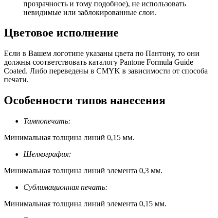
прозрачность и тому подобное), не использовать
невидимые или заблокированные слои.
Цветовое исполнение
Если в Вашем логотипе указаны цвета по Пантону, то они
должны соответствовать каталогу Pantone Formula Guide
Coated. Либо переведены в CMYK в зависимости от способа
печати.
Особенности типов нанесения
Тампопечать:
Минимальная толщина линий 0,15 мм.
Шелкография:
Минимальная толщина линий элемента 0,3 мм.
Сублимационная печать:
Минимальная толщина линий элемента 0,15 мм.