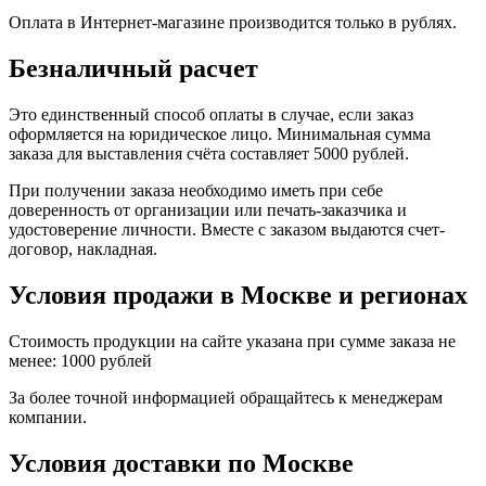
Оплата в Интернет-магазине производится только в рублях.
Безналичный расчет
Это единственный способ оплаты в случае, если заказ
оформляется на юридическое лицо. Минимальная сумма
заказа для выставления счёта составляет 5000 рублей.
При получении заказа необходимо иметь при себе
доверенность от организации или печать-заказчика и
удостоверение личности. Вместе с заказом выдаются счет-
договор, накладная.
Условия продажи в Москве и регионах
Стоимость продукции на сайте указана при сумме заказа не
менее: 1000 рублей
За более точной информацией обращайтесь к менеджерам
компании.
Условия доставки по Москве