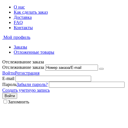
О нас
Как сделать заказ
Доставка
FAQ
Контакты
Мой профиль
Заказы
Отложенные товары
Отслеживание заказа
Отслеживание заказа
Войти
Регистрация
E-mail
Пароль
Забыли пароль?
Создать учетную запись
Войти
Запомнить