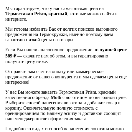
Мы гарантируем, что у нас самая низкая цена на
Термостакан Prism, красный
, которые можно найти в
интернете.
Мы готовы избавить Вас от долгих поисков выгодного
предложения на Термокружки, именно поэтому даем
гарантию низкой цены на товары.
Если Вы нашли аналогичное предложение по
лучшей цене
589 ₽
— скажите нам об этом, и вы гарантировано
получите цену ниже.
Отправьте нам счет на оплату или коммерческое
предложение от нашего конкурента и мы сделаем цены еще
интереснее!
У нас Вы можете заказать Термостакан Prism, красный
качественного бренда
Molti
с логотипом по выгодной цене.
Выберите способ нанесения логотипа и добавьте товар в
корзину. Окончательную полную стоимость с
брендированием по Вашему эскизу и доставкой сообщит
наш менеджер после оформления заказа.
Подробнее о видах и способах нанесения логотипа можно