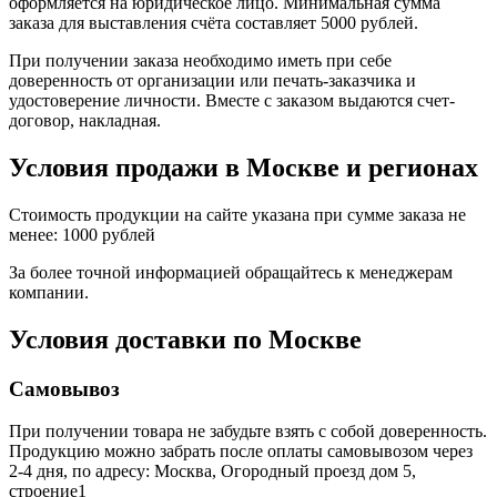
оформляется на юридическое лицо. Минимальная сумма
заказа для выставления счёта составляет 5000 рублей.
При получении заказа необходимо иметь при себе
доверенность от организации или печать-заказчика и
удостоверение личности. Вместе с заказом выдаются счет-
договор, накладная.
Условия продажи в Москве и регионах
Стоимость продукции на сайте указана при сумме заказа не
менее: 1000 рублей
За более точной информацией обращайтесь к менеджерам
компании.
Условия доставки по Москве
Самовывоз
При получении товара не забудьте взять с собой доверенность.
Продукцию можно забрать после оплаты самовывозом через
2-4 дня, по адресу: Москва, Огородный проезд дом 5,
строение1