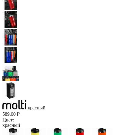
красный
589.00
₽
Цвет:
красный