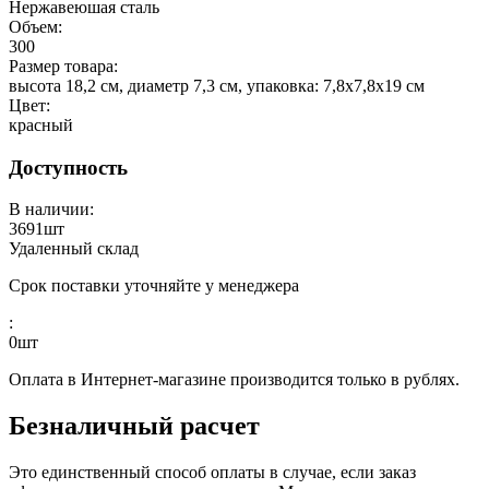
Нержавеюшая сталь
Объем:
300
Размер товара:
высота 18,2 см, диаметр 7,3 см, упаковка: 7,8x7,8x19 см
Цвет:
красный
Доступность
В наличии:
3691
шт
Удаленный склад
Срок поставки уточняйте у менеджера
:
0
шт
Оплата в Интернет-магазине производится только в рублях.
Безналичный расчет
Это единственный способ оплаты в случае, если заказ