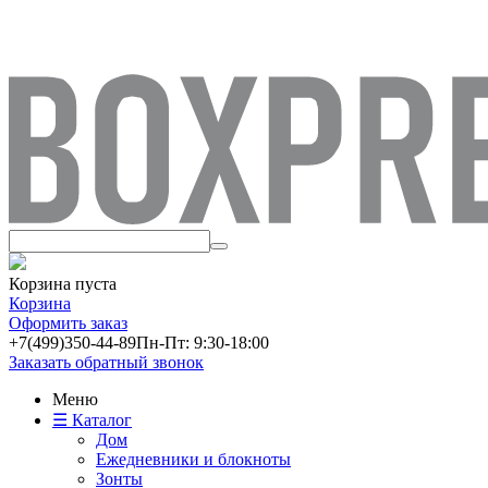
Корзина пуста
Корзина
Оформить заказ
+7(499)
350-44-89
Пн-Пт: 9:30-18:00
Заказать обратный звонок
Меню
☰ Каталог
Дом
Ежедневники и блокноты
Зонты