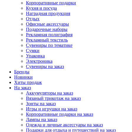
Корпоративные подарки
Кухня и посуда
Наградная продукция
Отдых
Офисные аксессуары
Подарочные наборы
Рекламная полиграфия
Рекламный текстиль
Сувениры по тематике
Сумки
Упаковка
Электроника
Сувениры на заказ
Бренды
Новинки
Хиты продаж
На заказ
Аккумуляторы на заказ
Вязаный трикотаж на заказ
Зонты на заказ
Игры и игрушки на заказ
Корпоративные подарки на заказ
Лампы на заказ
Одежда и личные аксессуары на заказ
Подарки для отдыха и путешествий на заказ