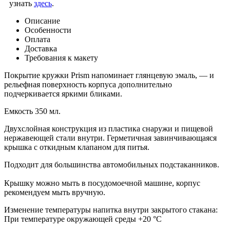
узнать
здесь
.
Описание
Особенности
Оплата
Доставка
Требования к макету
Покрытие кружки Prism напоминает глянцевую эмаль, — и
рельефная поверхность корпуса дополнительно
подчеркивается яркими бликами.
Емкость 350 мл.
Двухслойная конструкция из пластика снаружи и пищевой
нержавеющей стали внутри. Герметичная завинчивающаяся
крышка с откидным клапаном для питья.
Подходит для большинства автомобильных подстаканников.
Крышку можно мыть в посудомоечной машине, корпус
рекомендуем мыть вручную.
Изменение температуры напитка внутри закрытого стакана:
При температуре окружающей среды +20 °С