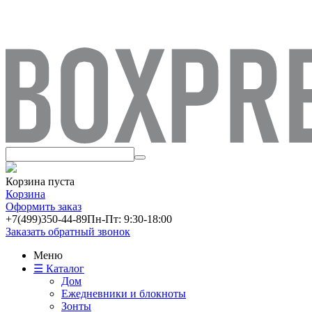
Корзина пуста
Корзина
Оформить заказ
+7(499)
350-44-89
Пн-Пт: 9:30-18:00
Заказать обратный звонок
Меню
☰ Каталог
Дом
Ежедневники и блокноты
Зонты