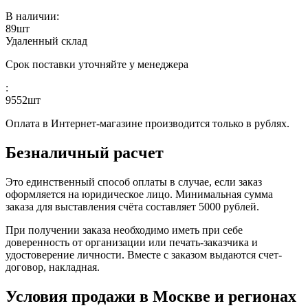
В наличии:
89
шт
Удаленный склад
Срок поставки уточняйте у менеджера
:
9552
шт
Оплата в Интернет-магазине производится только в рублях.
Безналичный расчет
Это единственный способ оплаты в случае, если заказ
оформляется на юридическое лицо. Минимальная сумма
заказа для выставления счёта составляет 5000 рублей.
При получении заказа необходимо иметь при себе
доверенность от организации или печать-заказчика и
удостоверение личности. Вместе с заказом выдаются счет-
договор, накладная.
Условия продажи в Москве и регионах