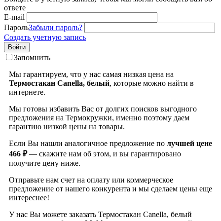
ответе
E-mail
Пароль
Забыли пароль?
Создать учетную запись
Войти
Запомнить
Мы гарантируем, что у нас самая низкая цена на
Термостакан Canella, белый
, которые можно найти в
интернете.
Мы готовы избавить Вас от долгих поисков выгодного
предложения на Термокружки, именно поэтому даем
гарантию низкой цены на товары.
Если Вы нашли аналогичное предложение по
лучшей цене
466 ₽
— скажите нам об этом, и вы гарантировано
получите цену ниже.
Отправьте нам счет на оплату или коммерческое
предложение от нашего конкурента и мы сделаем цены еще
интереснее!
У нас Вы можете заказать Термостакан Canella, белый