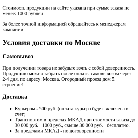
Стоимость продукции на сайте указана при сумме заказа не
менее: 1000 рублей
За более точной информацией обращайтесь к менеджерам
компании.
Условия доставки по Москве
Самовывоз
При получении товара не забудьте взять с собой доверенность.
Продукцию можно забрать после оплаты самовывозом через
2-4 дня, по адресу: Москва, Огородный проезд дом 5,
строение1
Доставка
Курьером - 500 руб. (оплата курьера будет включена в
счет)
Транспортом в пределах МКАД при стоимости заказа до
30 000 руб. - 1000 руб., свыше 30 000 руб. - бесплатно.
За пределами МКАД - по договоренности