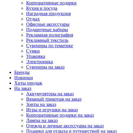
Корпоративные подарки
Кухня и посуда
Наградная продукция
Отдых
Офисные аксессуары
Подарочные наборы
Рекламная полиграфия
Рекламный текстиль
Сувениры по тематике
Сумки
Упаковка
Электроника
Сувениры на заказ
Бренды
Новинки
Хиты продаж
На заказ
Аккумуляторы на заказ
Вязаный трикотаж на заказ
Зонты на заказ
Игры и игрушки на заказ
Корпоративные подарки на заказ
Лампы на заказ
Одежда и личные аксессуары на заказ
Подарки для отдыха и путешествий на заказ