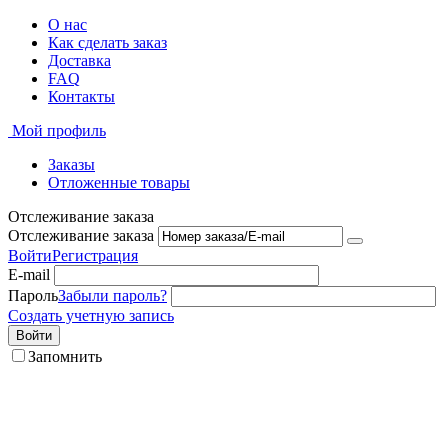
О нас
Как сделать заказ
Доставка
FAQ
Контакты
Мой профиль
Заказы
Отложенные товары
Отслеживание заказа
Отслеживание заказа
Войти
Регистрация
E-mail
Пароль
Забыли пароль?
Создать учетную запись
Войти
Запомнить