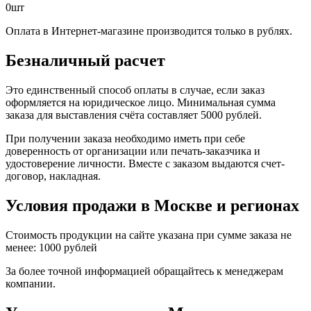
0
шт
Оплата в Интернет-магазине производится только в рублях.
Безналичный расчет
Это единственный способ оплаты в случае, если заказ
оформляется на юридическое лицо. Минимальная сумма
заказа для выставления счёта составляет 5000 рублей.
При получении заказа необходимо иметь при себе
доверенность от организации или печать-заказчика и
удостоверение личности. Вместе с заказом выдаются счет-
договор, накладная.
Условия продажи в Москве и регионах
Стоимость продукции на сайте указана при сумме заказа не
менее: 1000 рублей
За более точной информацией обращайтесь к менеджерам
компании.