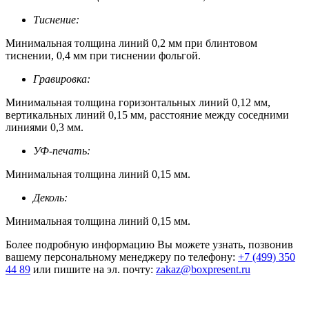
Тиснение:
Минимальная толщина линий 0,2 мм при блинтовом
тиснении, 0,4 мм при тиснении фольгой.
Гравировка:
Минимальная толщина горизонтальных линий 0,12 мм,
вертикальных линий 0,15 мм, расстояние между соседними
линиями 0,3 мм.
УФ-печать:
Минимальная толщина линий 0,15 мм.
Деколь:
Минимальная толщина линий 0,15 мм.
Более подробную информацию Вы можете узнать, позвонив
вашему персональному менеджеру по телефону:
+7 (499) 350
44 89
или пишите на эл. почту:
zakaz@boxpresent.ru