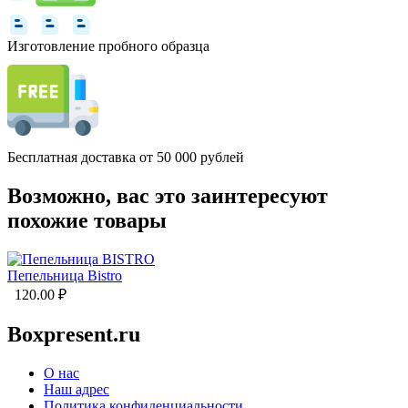
Изготовление пробного образца
Бесплатная доставка от 50 000 рублей
Возможно, вас это заинтересуют
похожие товары
Пепельница Bistro
120.00
₽
Boxpresent.ru
О нас
Наш адрес
Политика конфиденциальности