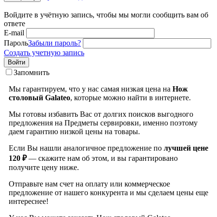
Войдите в учётную запись, чтобы мы могли сообщить вам об
ответе
E-mail
Пароль
Забыли пароль?
Создать учетную запись
Войти
Запомнить
Мы гарантируем, что у нас самая низкая цена на
Нож
столовый Galateo
, которые можно найти в интернете.
Мы готовы избавить Вас от долгих поисков выгодного
предложения на Предметы сервировки, именно поэтому
даем гарантию низкой цены на товары.
Если Вы нашли аналогичное предложение по
лучшей цене
120 ₽
— скажите нам об этом, и вы гарантировано
получите цену ниже.
Отправьте нам счет на оплату или коммерческое
предложение от нашего конкурента и мы сделаем цены еще
интереснее!