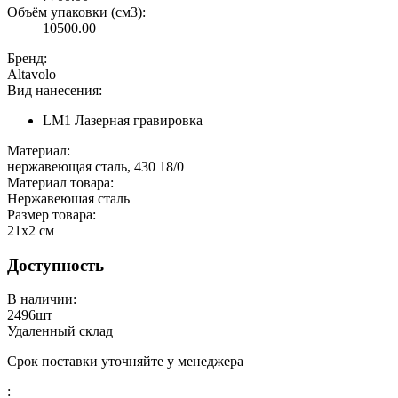
Объём упаковки (см3):
10500.00
Бренд:
Altavolo
Вид нанесения:
LM1 Лазерная гравировка
Материал:
нержавеющая сталь, 430 18/0
Материал товара:
Нержавеюшая сталь
Размер товара:
21х2 см
Доступность
В наличии:
2496
шт
Удаленный склад
Срок поставки уточняйте у менеджера
: