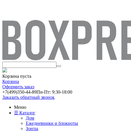
Корзина пуста
Корзина
Оформить заказ
+7(499)
350-44-89
Пн-Пт: 9:30-18:00
Заказать обратный звонок
Меню
☰ Каталог
Дом
Ежедневники и блокноты
Зонты