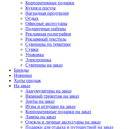
Корпоративные подарки
Кухня и посуда
Наградная продукция
Отдых
Офисные аксессуары
Подарочные наборы
Рекламная полиграфия
Рекламный текстиль
Сувениры по тематике
Сумки
Упаковка
Электроника
Сувениры на заказ
Бренды
Новинки
Хиты продаж
На заказ
Аккумуляторы на заказ
Вязаный трикотаж на заказ
Зонты на заказ
Игры и игрушки на заказ
Корпоративные подарки на заказ
Лампы на заказ
Одежда и личные аксессуары на заказ
Подарки для отдыха и путешествий на заказ