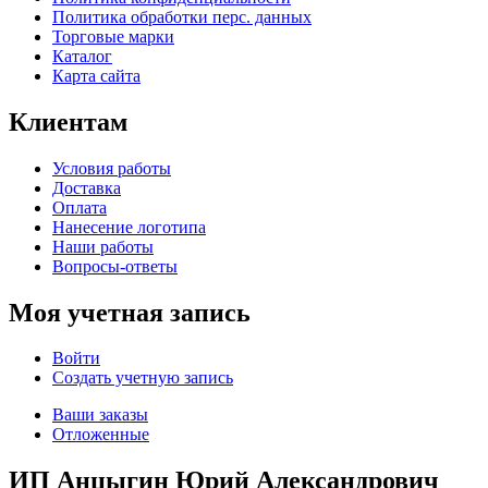
Политика обработки перс. данных
Торговые марки
Каталог
Карта сайта
Клиентам
Условия работы
Доставка
Оплата
Нанесение логотипа
Наши работы
Вопросы-ответы
Моя учетная запись
Войти
Создать учетную запись
Ваши заказы
Отложенные
ИП Анцыгин Юрий Александрович