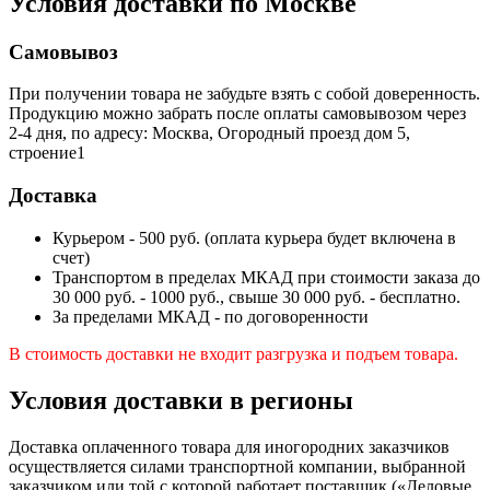
Условия доставки по Москве
Самовывоз
При получении товара не забудьте взять с собой доверенность.
Продукцию можно забрать после оплаты самовывозом через
2-4 дня, по адресу: Москва, Огородный проезд дом 5,
строение1
Доставка
Курьером - 500 руб. (оплата курьера будет включена в
счет)
Транспортом в пределах МКАД при стоимости заказа до
30 000 руб. - 1000 руб., свыше 30 000 руб. - бесплатно.
За пределами МКАД - по договоренности
В стоимость доставки не входит разгрузка и подъем товара.
Условия доставки в регионы
Доставка оплаченного товара для иногородних заказчиков
осуществляется силами транспортной компании, выбранной
заказчиком или той с которой работает поставщик («Деловые