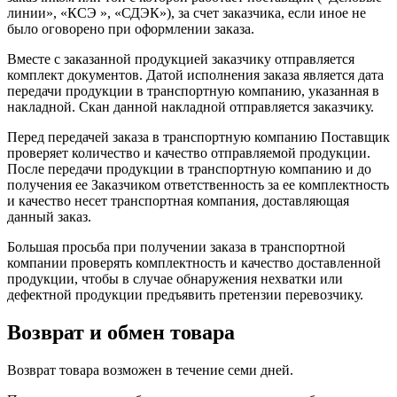
линии», «КСЭ », «СДЭК»), за счет заказчика, если иное не
было оговорено при оформлении заказа.
Вместе с заказанной продукцией заказчику отправляется
комплект документов. Датой исполнения заказа является дата
передачи продукции в транспортную компанию, указанная в
накладной. Скан данной накладной отправляется заказчику.
Перед передачей заказа в транспортную компанию Поставщик
проверяет количество и качество отправляемой продукции.
После передачи продукции в транспортную компанию и до
получения ее Заказчиком ответственность за ее комплектность
и качество несет транспортная компания, доставляющая
данный заказ.
Большая просьба при получении заказа в транспортной
компании проверять комплектность и качество доставленной
продукции, чтобы в случае обнаружения нехватки или
дефектной продукции предъявить претензии перевозчику.
Возврат и обмен товара
Возврат товара возможен в течение семи дней.