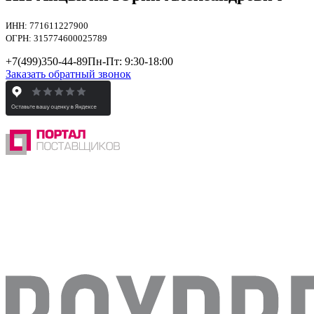
ИНН: 771611227900
ОГРН: 315774600025789
+7(499)
350-44-89
Пн-Пт: 9:30-18:00
Заказать обратный звонок