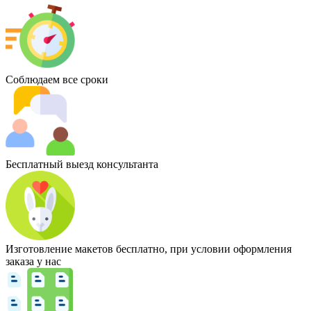
Соблюдаем все сроки
Бесплатный выезд консультанта
Изготовление макетов бесплатно, при условии оформления
заказа у нас