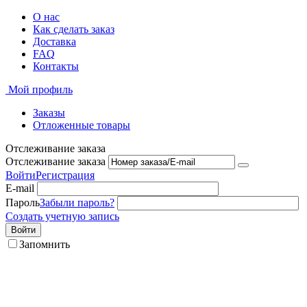
О нас
Как сделать заказ
Доставка
FAQ
Контакты
Мой профиль
Заказы
Отложенные товары
Отслеживание заказа
Отслеживание заказа
Войти
Регистрация
E-mail
Пароль
Забыли пароль?
Создать учетную запись
Войти
Запомнить