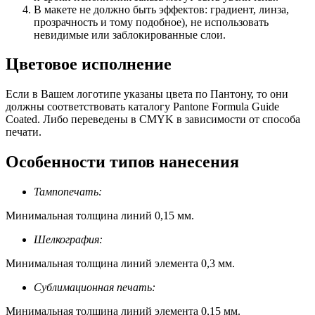
В макете не должно быть эффектов: градиент, линза,
прозрачность и тому подобное), не использовать
невидимые или заблокированные слои.
Цветовое исполнение
Если в Вашем логотипе указаны цвета по Пантону, то они
должны соответствовать каталогу Pantone Formula Guide
Coated. Либо переведены в CMYK в зависимости от способа
печати.
Особенности типов нанесения
Тампопечать:
Минимальная толщина линий 0,15 мм.
Шелкография:
Минимальная толщина линий элемента 0,3 мм.
Сублимационная печать:
Минимальная толщина линий элемента 0,15 мм.