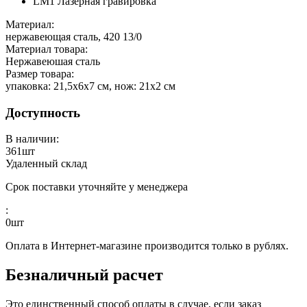
LM1 Лазерная гравировка
Материал:
нержавеющая сталь, 420 13/0
Материал товара:
Нержавеюшая сталь
Размер товара:
упаковка: 21,5х6х7 см, нож: 21х2 см
Доступность
В наличии:
361
шт
Удаленный склад
Срок поставки уточняйте у менеджера
:
0
шт
Оплата в Интернет-магазине производится только в рублях.
Безналичный расчет
Это единственный способ оплаты в случае, если заказ