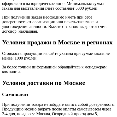
оформляется на юридическое лицо. Минимальная сумма
заказа для выставления счёта составляет 5000 рублей.
При получении заказа необходимо иметь при себе
доверенность от организации или печать-заказчика и
удостоверение личности. Вместе с заказом выдаются счет-
договор, накладная.
Условия продажи в Москве и регионах
Стоимость продукции на сайте указана при сумме заказа не
менее: 1000 рублей
За более точной информацией обращайтесь к менеджерам
компании.
Условия доставки по Москве
Самовывоз
При получении товара не забудьте взять с собой доверенность.
Продукцию можно забрать после оплаты самовывозом через
2-4 дня, по адресу: Москва, Огородный проезд дом 5,