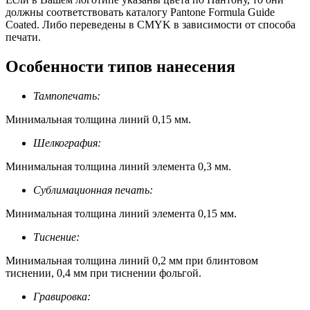
должны соответствовать каталогу Pantone Formula Guide
Coated. Либо переведены в CMYK в зависимости от способа
печати.
Особенности типов нанесения
Тампопечать:
Минимальная толщина линий 0,15 мм.
Шелкография:
Минимальная толщина линий элемента 0,3 мм.
Сублимационная печать:
Минимальная толщина линий элемента 0,15 мм.
Тиснение:
Минимальная толщина линий 0,2 мм при блинтовом
тиснении, 0,4 мм при тиснении фольгой.
Гравировка: