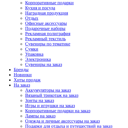
Корпоративные подарки
Кухня и посуда
Наградная продукция
Отдых
Офисные аксессуары
Подарочные наборы
Рекламная полиграфия
Рекламный текстиль
Сувениры по тематике
Сумки
Упаковка
Электроника
Сувениры на заказ
Бренды
Новинки
Хиты продаж
На заказ
Аккумуляторы на заказ
Вязаный трикотаж на заказ
Зонты на заказ
Игры и игрушки на заказ
Корпоративные подарки на заказ
Лампы на заказ
Одежда и личные аксессуары на заказ
Подарки для отдыха и путешествий на заказ