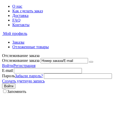
О нас
Как сделать заказ
Доставка
FAQ
Контакты
Мой профиль
Заказы
Отложенные товары
Отслеживание заказа
Отслеживание заказа
Войти
Регистрация
E-mail
Пароль
Забыли пароль?
Создать учетную запись
Войти
Запомнить