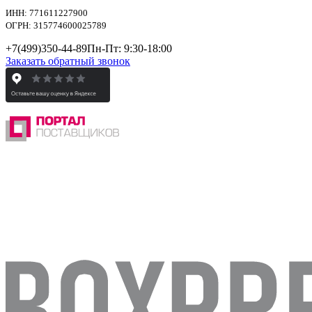
ИНН: 771611227900
ОГРН: 315774600025789
+7(499)
350-44-89
Пн-Пт: 9:30-18:00
Заказать обратный звонок