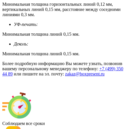
Минимальная толщина горизонтальных линий 0,12 мм,
вертикальных линий 0,15 мм, расстояние между соседними
линиями 0,3 мм.
УФ-печать:
Минимальная толщина линий 0,15 мм.
Деколь:
Минимальная толщина линий 0,15 мм.
Более подробную информацию Вы можете узнать, позвонив
вашему персональному менеджеру по телефону:
+7 (499) 350
44 89
или пишите на эл. почту:
zakaz@boxpresent.ru
Соблюдаем все сроки