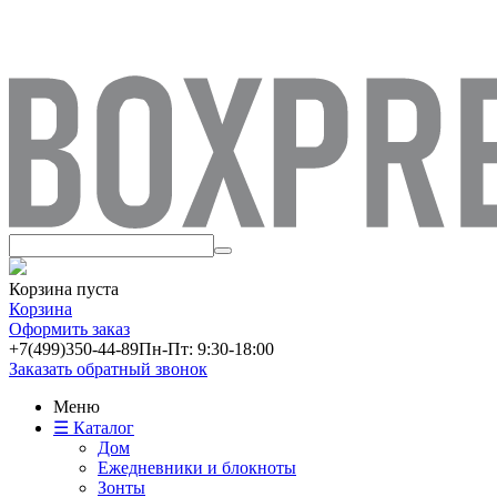
Корзина пуста
Корзина
Оформить заказ
+7(499)
350-44-89
Пн-Пт: 9:30-18:00
Заказать обратный звонок
Меню
☰ Каталог
Дом
Ежедневники и блокноты
Зонты