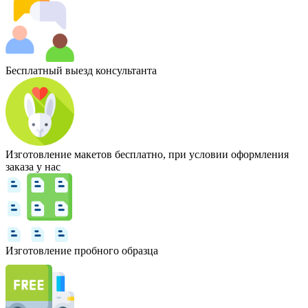
Бесплатный выезд консультанта
Изготовление макетов бесплатно, при условии оформления
заказа у нас
Изготовление пробного образца