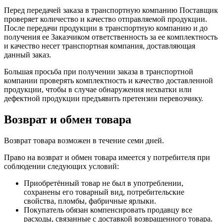
Перед передачей заказа в транспортную компанию Поставщик
проверяет количество и качество отправляемой продукции.
После передачи продукции в транспортную компанию и до
получения ее Заказчиком ответственность за ее комплектность
и качество несет транспортная компания, доставляющая
данный заказ.
Большая просьба при получении заказа в транспортной
компании проверять комплектность и качество доставленной
продукции, чтобы в случае обнаружения нехватки или
дефектной продукции предъявить претензии перевозчику.
Возврат и обмен товара
Возврат товара возможен в течение семи дней.
Право на возврат и обмен товара имеется у потребителя при
соблюдении следующих условий:
Приобретённый товар не был в употреблении,
сохранены его товарный вид, потребительские
свойства, пломбы, фабричные ярлыки.
Покупатель обязан компенсировать продавцу все
расходы, связанные с доставкой возвращенного товара.