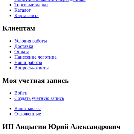
Торговые марки
Каталог
Карта сайта
Клиентам
Условия работы
Доставка
Оплата
Нанесение логотипа
Наши работы
Вопросы-ответы
Моя учетная запись
Войти
Создать учетную запись
Ваши заказы
Отложенные
ИП Анцыгин Юрий Александрович