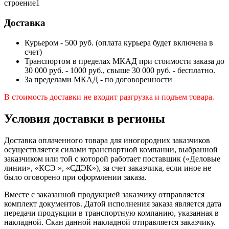
строение1
Доставка
Курьером - 500 руб. (оплата курьера будет включена в
счет)
Транспортом в пределах МКАД при стоимости заказа до
30 000 руб. - 1000 руб., свыше 30 000 руб. - бесплатно.
За пределами МКАД - по договоренности
В стоимость доставки не входит разгрузка и подъем товара.
Условия доставки в регионы
Доставка оплаченного товара для иногородних заказчиков
осуществляется силами транспортной компании, выбранной
заказчиком или той с которой работает поставщик («Деловые
линии», «КСЭ », «СДЭК»), за счет заказчика, если иное не
было оговорено при оформлении заказа.
Вместе с заказанной продукцией заказчику отправляется
комплект документов. Датой исполнения заказа является дата
передачи продукции в транспортную компанию, указанная в
накладной. Скан данной накладной отправляется заказчику.