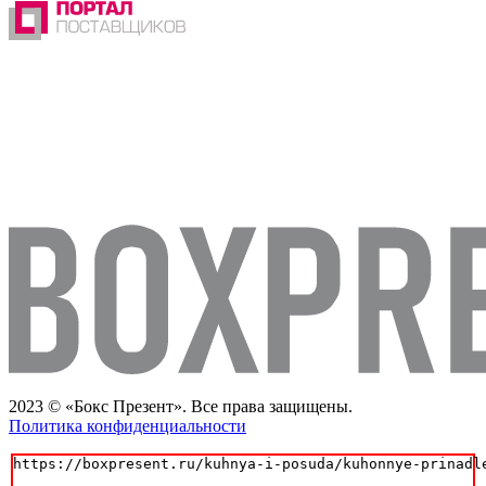
2023 © «Бокс Презент». Все права защищены.
Политика конфиденциальности
https://boxpresent.ru/kuhnya-i-posuda/kuhonnye-prinadl