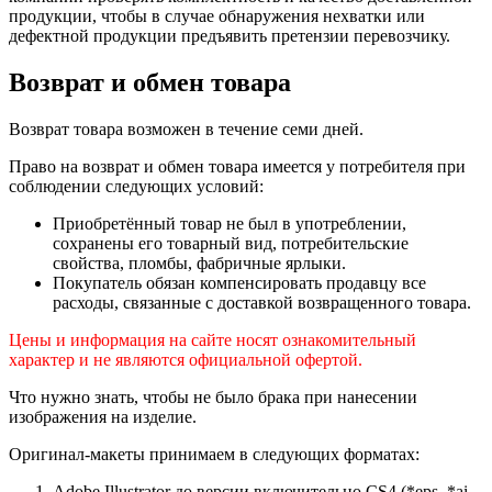
продукции, чтобы в случае обнаружения нехватки или
дефектной продукции предъявить претензии перевозчику.
Возврат и обмен товара
Возврат товара возможен в течение семи дней.
Право на возврат и обмен товара имеется у потребителя при
соблюдении следующих условий:
Приобретённый товар не был в употреблении,
сохранены его товарный вид, потребительские
свойства, пломбы, фабричные ярлыки.
Покупатель обязан компенсировать продавцу все
расходы, связанные с доставкой возвращенного товара.
Цены и информация на сайте носят ознакомительный
характер и не являются официальной офертой.
Что нужно знать, чтобы не было брака при нанесении
изображения на изделие.
Оригинал-макеты принимаем в следующих форматах:
Adobe Illustrator до версии включительно CS4 (*eps, *ai,