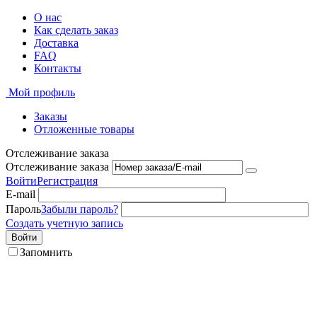
О нас
Как сделать заказ
Доставка
FAQ
Контакты
Мой профиль
Заказы
Отложенные товары
Отслеживание заказа
Отслеживание заказа
Войти
Регистрация
E-mail
Пароль
Забыли пароль?
Создать учетную запись
Войти
Запомнить