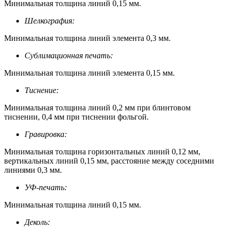
Минимальная толщина линий 0,15 мм.
Шелкография:
Минимальная толщина линий элемента 0,3 мм.
Сублимационная печать:
Минимальная толщина линий элемента 0,15 мм.
Тиснение:
Минимальная толщина линий 0,2 мм при блинтовом
тиснении, 0,4 мм при тиснении фольгой.
Гравировка:
Минимальная толщина горизонтальных линий 0,12 мм,
вертикальных линий 0,15 мм, расстояние между соседними
линиями 0,3 мм.
УФ-печать:
Минимальная толщина линий 0,15 мм.
Деколь: