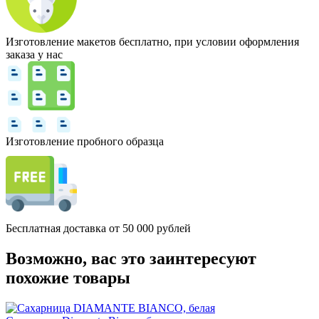
Изготовление макетов бесплатно, при условии оформления
заказа у нас
Изготовление пробного образца
Бесплатная доставка от 50 000 рублей
Возможно, вас это заинтересуют
похожие товары