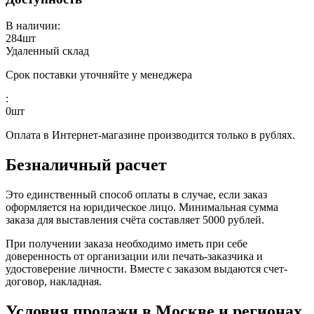
В наличии:
284
шт
Удаленный склад
Срок поставки уточняйте у менеджера
:
0
шт
Оплата в Интернет-магазине производится только в рублях.
Безналичный расчет
Это единственный способ оплаты в случае, если заказ
оформляется на юридическое лицо. Минимальная сумма
заказа для выставления счёта составляет 5000 рублей.
При получении заказа необходимо иметь при себе
доверенность от организации или печать-заказчика и
удостоверение личности. Вместе с заказом выдаются счет-
договор, накладная.
Условия продажи в Москве и регионах