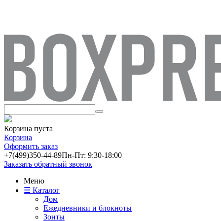
Корзина пуста
Корзина
Оформить заказ
+7(499)
350-44-89
Пн-Пт: 9:30-18:00
Заказать обратный звонок
Меню
☰ Каталог
Дом
Ежедневники и блокноты
Зонты