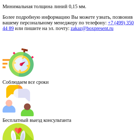
Минимальная толщина линий 0,15 мм.
Более подробную информацию Вы можете узнать, позвонив
вашему персональному менеджеру по телефону:
+7 (499) 350
44 89
или пишите на эл. почту:
zakaz@boxpresent.ru
Соблюдаем все сроки
Бесплатный выезд консультанта