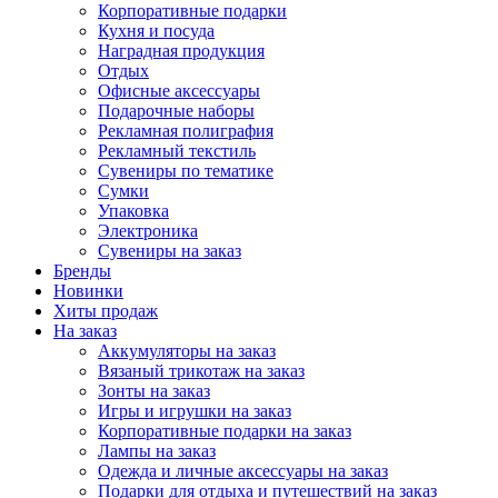
Корпоративные подарки
Кухня и посуда
Наградная продукция
Отдых
Офисные аксессуары
Подарочные наборы
Рекламная полиграфия
Рекламный текстиль
Сувениры по тематике
Сумки
Упаковка
Электроника
Сувениры на заказ
Бренды
Новинки
Хиты продаж
На заказ
Аккумуляторы на заказ
Вязаный трикотаж на заказ
Зонты на заказ
Игры и игрушки на заказ
Корпоративные подарки на заказ
Лампы на заказ
Одежда и личные аксессуары на заказ
Подарки для отдыха и путешествий на заказ