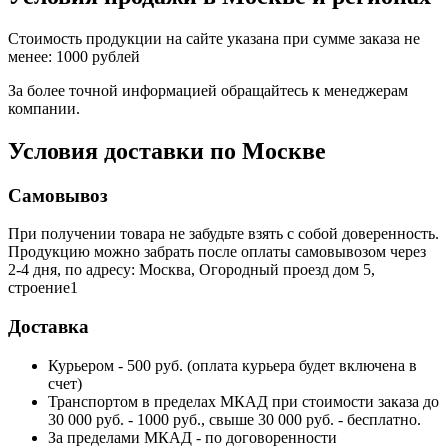
Стоимость продукции на сайте указана при сумме заказа не
менее: 1000 рублей
За более точной информацией обращайтесь к менеджерам
компании.
Условия доставки по Москве
Самовывоз
При получении товара не забудьте взять с собой доверенность.
Продукцию можно забрать после оплаты самовывозом через
2-4 дня, по адресу: Москва, Огородный проезд дом 5,
строение1
Доставка
Курьером - 500 руб. (оплата курьера будет включена в
счет)
Транспортом в пределах МКАД при стоимости заказа до
30 000 руб. - 1000 руб., свыше 30 000 руб. - бесплатно.
За пределами МКАД - по договоренности