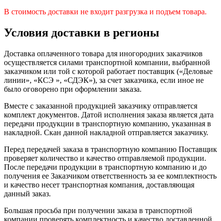
В стоимость доставки не входит разгрузка и подъем товара.
Условия доставки в регионы
Доставка оплаченного товара для иногородних заказчиков
осуществляется силами транспортной компании, выбранной
заказчиком или той с которой работает поставщик («Деловые
линии», «КСЭ », «СДЭК»), за счет заказчика, если иное не
было оговорено при оформлении заказа.
Вместе с заказанной продукцией заказчику отправляется
комплект документов. Датой исполнения заказа является дата
передачи продукции в транспортную компанию, указанная в
накладной. Скан данной накладной отправляется заказчику.
Перед передачей заказа в транспортную компанию Поставщик
проверяет количество и качество отправляемой продукции.
После передачи продукции в транспортную компанию и до
получения ее Заказчиком ответственность за ее комплектность
и качество несет транспортная компания, доставляющая
данный заказ.
Большая просьба при получении заказа в транспортной
компании проверять комплектность и качество доставленной