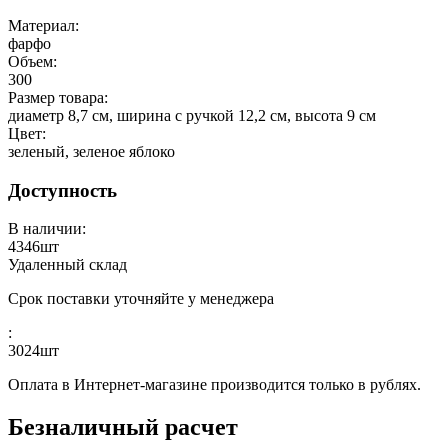
Материал:
фарфо
Объем:
300
Размер товара:
диаметр 8,7 см, ширина с ручкой 12,2 см, высота 9 см
Цвет:
зеленый, зеленое яблоко
Доступность
В наличии:
4346
шт
Удаленный склад
Срок поставки уточняйте у менеджера
:
3024
шт
Оплата в Интернет-магазине производится только в рублях.
Безналичный расчет