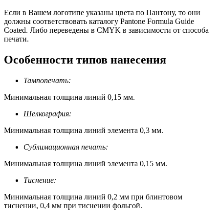
Если в Вашем логотипе указаны цвета по Пантону, то они
должны соответствовать каталогу Pantone Formula Guide
Coated. Либо переведены в CMYK в зависимости от способа
печати.
Особенности типов нанесения
Тампопечать:
Минимальная толщина линий 0,15 мм.
Шелкография:
Минимальная толщина линий элемента 0,3 мм.
Сублимационная печать:
Минимальная толщина линий элемента 0,15 мм.
Тиснение:
Минимальная толщина линий 0,2 мм при блинтовом
тиснении, 0,4 мм при тиснении фольгой.