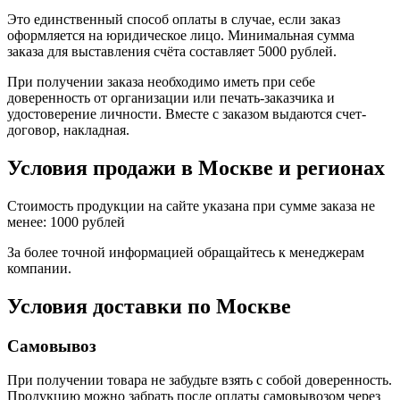
Это единственный способ оплаты в случае, если заказ
оформляется на юридическое лицо. Минимальная сумма
заказа для выставления счёта составляет 5000 рублей.
При получении заказа необходимо иметь при себе
доверенность от организации или печать-заказчика и
удостоверение личности. Вместе с заказом выдаются счет-
договор, накладная.
Условия продажи в Москве и регионах
Стоимость продукции на сайте указана при сумме заказа не
менее: 1000 рублей
За более точной информацией обращайтесь к менеджерам
компании.
Условия доставки по Москве
Самовывоз
При получении товара не забудьте взять с собой доверенность.
Продукцию можно забрать после оплаты самовывозом через