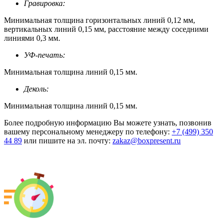
Гравировка:
Минимальная толщина горизонтальных линий 0,12 мм,
вертикальных линий 0,15 мм, расстояние между соседними
линиями 0,3 мм.
УФ-печать:
Минимальная толщина линий 0,15 мм.
Деколь:
Минимальная толщина линий 0,15 мм.
Более подробную информацию Вы можете узнать, позвонив
вашему персональному менеджеру по телефону:
+7 (499) 350
44 89
или пишите на эл. почту:
zakaz@boxpresent.ru