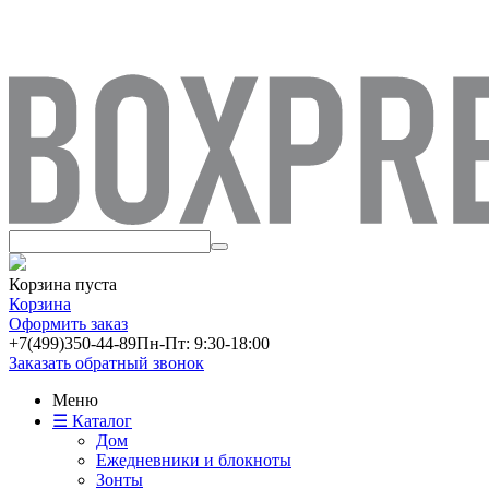
Корзина пуста
Корзина
Оформить заказ
+7(499)
350-44-89
Пн-Пт: 9:30-18:00
Заказать обратный звонок
Меню
☰ Каталог
Дом
Ежедневники и блокноты
Зонты