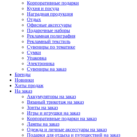
Корпоративные подарки
Кухня и посуда
Наградная продукция
Отдых
Офисные аксессуары
Подарочные наборы
Рекламная полиграфия
Рекламный текстиль
Сувениры по тематике
Сумки
Упаковка
Электроника
Сувениры на заказ
Бренды
Новинки
Хиты продаж
На заказ
Аккумуляторы на заказ
Вязаный трикотаж на заказ
Зонты на заказ
Игры и игрушки на заказ
Корпоративные подарки на заказ
Лампы на заказ
Одежда и личные аксессуары на заказ
Подарки для отдыха и путешествий на заказ