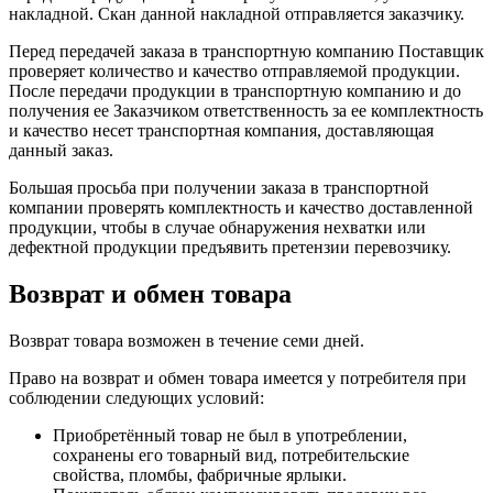
накладной. Скан данной накладной отправляется заказчику.
Перед передачей заказа в транспортную компанию Поставщик
проверяет количество и качество отправляемой продукции.
После передачи продукции в транспортную компанию и до
получения ее Заказчиком ответственность за ее комплектность
и качество несет транспортная компания, доставляющая
данный заказ.
Большая просьба при получении заказа в транспортной
компании проверять комплектность и качество доставленной
продукции, чтобы в случае обнаружения нехватки или
дефектной продукции предъявить претензии перевозчику.
Возврат и обмен товара
Возврат товара возможен в течение семи дней.
Право на возврат и обмен товара имеется у потребителя при
соблюдении следующих условий:
Приобретённый товар не был в употреблении,
сохранены его товарный вид, потребительские
свойства, пломбы, фабричные ярлыки.