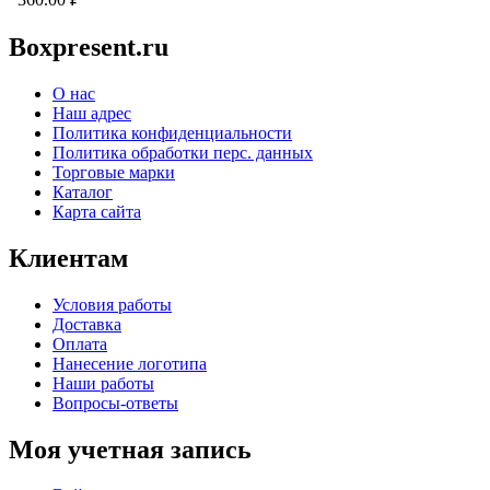
Boxpresent.ru
О нас
Наш адрес
Политика конфиденциальности
Политика обработки перс. данных
Торговые марки
Каталог
Карта сайта
Клиентам
Условия работы
Доставка
Оплата
Нанесение логотипа
Наши работы
Вопросы-ответы
Моя учетная запись