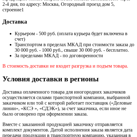
2-4 дня, по адресу: Москва, Огородный проезд дом 5,
строение1
Доставка
Курьером - 500 руб. (оплата курьера будет включена в
счет)
Транспортом в пределах МКАД при стоимости заказа до
30 000 руб. - 1000 руб., свыше 30 000 руб. - бесплатно.
За пределами МКАД - по договоренности
В стоимость доставки не входит разгрузка и подъем товара.
Условия доставки в регионы
Доставка оплаченного товара для иногородних заказчиков
осуществляется силами транспортной компании, выбранной
заказчиком или той с которой работает поставщик («Деловые
линии», «КСЭ », «СДЭК»), за счет заказчика, если иное не
было оговорено при оформлении заказа.
Вместе с заказанной продукцией заказчику отправляется
комплект документов. Датой исполнения заказа является дата
передачи продукции в транспортную компанию, указанная в