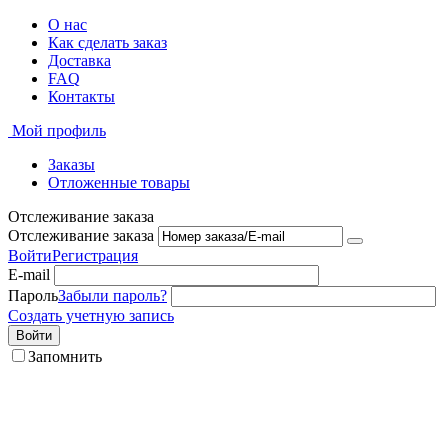
О нас
Как сделать заказ
Доставка
FAQ
Контакты
Мой профиль
Заказы
Отложенные товары
Отслеживание заказа
Отслеживание заказа
Войти
Регистрация
E-mail
Пароль
Забыли пароль?
Создать учетную запись
Войти
Запомнить