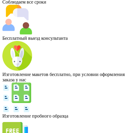
Соблюдаем все сроки
Бесплатный выезд консультанта
Изготовление макетов бесплатно, при условии оформления
заказа у нас
Изготовление пробного образца