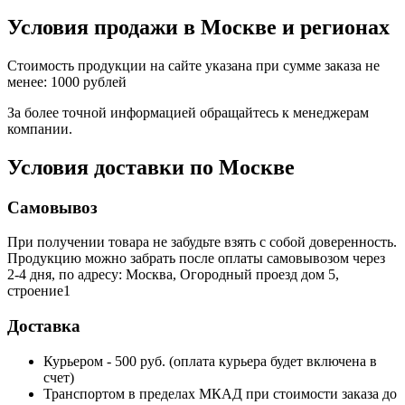
Условия продажи в Москве и регионах
Стоимость продукции на сайте указана при сумме заказа не
менее: 1000 рублей
За более точной информацией обращайтесь к менеджерам
компании.
Условия доставки по Москве
Самовывоз
При получении товара не забудьте взять с собой доверенность.
Продукцию можно забрать после оплаты самовывозом через
2-4 дня, по адресу: Москва, Огородный проезд дом 5,
строение1
Доставка
Курьером - 500 руб. (оплата курьера будет включена в
счет)
Транспортом в пределах МКАД при стоимости заказа до