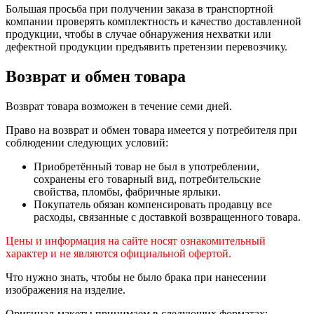
Большая просьба при получении заказа в транспортной
компании проверять комплектность и качество доставленной
продукции, чтобы в случае обнаружения нехватки или
дефектной продукции предъявить претензии перевозчику.
Возврат и обмен товара
Возврат товара возможен в течение семи дней.
Право на возврат и обмен товара имеется у потребителя при
соблюдении следующих условий:
Приобретённый товар не был в употреблении,
сохранены его товарный вид, потребительские
свойства, пломбы, фабричные ярлыки.
Покупатель обязан компенсировать продавцу все
расходы, связанные с доставкой возвращенного товара.
Цены и информация на сайте носят ознакомительный
характер и не являются официальной офертой.
Что нужно знать, чтобы не было брака при нанесении
изображения на изделие.
Оригинал-макеты принимаем в следующих форматах: