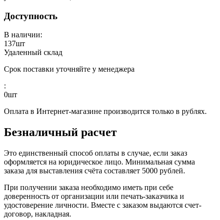
Доступность
В наличии:
137
шт
Удаленный склад
Срок поставки уточняйте у менеджера
:
0
шт
Оплата в Интернет-магазине производится только в рублях.
Безналичный расчет
Это единственный способ оплаты в случае, если заказ
оформляется на юридическое лицо. Минимальная сумма
заказа для выставления счёта составляет 5000 рублей.
При получении заказа необходимо иметь при себе
доверенность от организации или печать-заказчика и
удостоверение личности. Вместе с заказом выдаются счет-
договор, накладная.