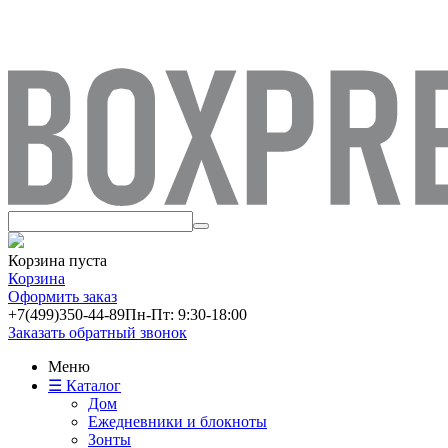
Корзина пуста
Корзина
Оформить заказ
+7(499)
350-44-89
Пн-Пт: 9:30-18:00
Заказать обратный звонок
Меню
☰ Каталог
Дом
Ежедневники и блокноты
Зонты