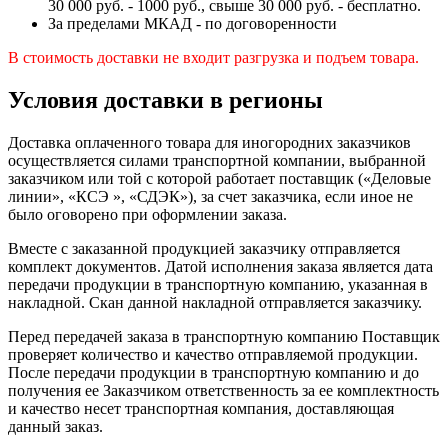
30 000 руб. - 1000 руб., свыше 30 000 руб. - бесплатно.
За пределами МКАД - по договоренности
В стоимость доставки не входит разгрузка и подъем товара.
Условия доставки в регионы
Доставка оплаченного товара для иногородних заказчиков
осуществляется силами транспортной компании, выбранной
заказчиком или той с которой работает поставщик («Деловые
линии», «КСЭ », «СДЭК»), за счет заказчика, если иное не
было оговорено при оформлении заказа.
Вместе с заказанной продукцией заказчику отправляется
комплект документов. Датой исполнения заказа является дата
передачи продукции в транспортную компанию, указанная в
накладной. Скан данной накладной отправляется заказчику.
Перед передачей заказа в транспортную компанию Поставщик
проверяет количество и качество отправляемой продукции.
После передачи продукции в транспортную компанию и до
получения ее Заказчиком ответственность за ее комплектность
и качество несет транспортная компания, доставляющая
данный заказ.