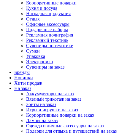
Корпоративные подарки
Кухня и посуда
Наградная продукция
Отдых
Офисные аксессуары
Подарочные наборы
Рекламная полиграфия
Рекламный текстиль
Сувениры по тематике
Сумки
Упаковка
Электроника
Сувениры на заказ
Бренды
Новинки
Хиты продаж
На заказ
Аккумуляторы на заказ
Вязаный трикотаж на заказ
Зонты на заказ
Игры и игрушки на заказ
Корпоративные подарки на заказ
Лампы на заказ
Одежда и личные аксессуары на заказ
Подарки для отдыха и путешествий на заказ