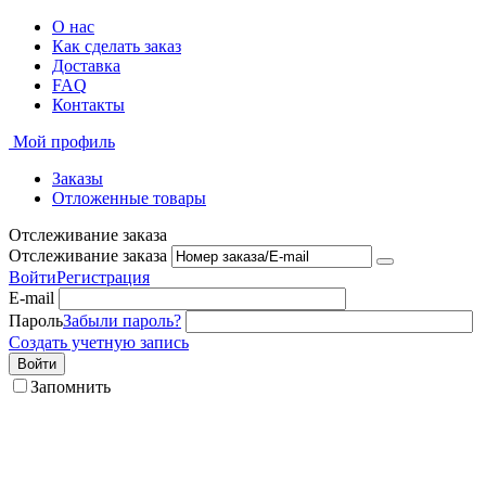
О нас
Как сделать заказ
Доставка
FAQ
Контакты
Мой профиль
Заказы
Отложенные товары
Отслеживание заказа
Отслеживание заказа
Войти
Регистрация
E-mail
Пароль
Забыли пароль?
Создать учетную запись
Войти
Запомнить