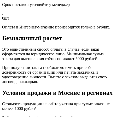
Срок поставки уточняйте у менеджера
:
0
шт
Оплата в Интернет-магазине производится только в рублях.
Безналичный расчет
Это единственный способ оплаты в случае, если заказ
оформляется на юридическое лицо. Минимальная сумма
заказа для выставления счёта составляет 5000 рублей.
При получении заказа необходимо иметь при себе
доверенность от организации или печать-заказчика и
удостоверение личности. Вместе с заказом выдаются счет-
договор, накладная.
Условия продажи в Москве и регионах
Стоимость продукции на сайте указана при сумме заказа не
менее: 1000 рублей