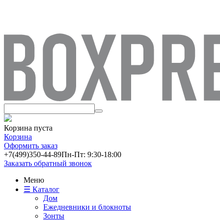
Корзина пуста
Корзина
Оформить заказ
+7(499)
350-44-89
Пн-Пт: 9:30-18:00
Заказать обратный звонок
Меню
☰ Каталог
Дом
Ежедневники и блокноты
Зонты