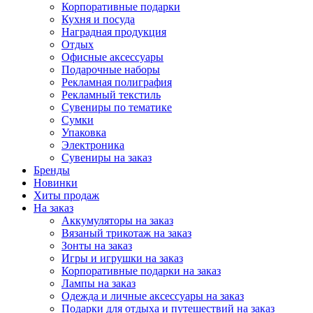
Корпоративные подарки
Кухня и посуда
Наградная продукция
Отдых
Офисные аксессуары
Подарочные наборы
Рекламная полиграфия
Рекламный текстиль
Сувениры по тематике
Сумки
Упаковка
Электроника
Сувениры на заказ
Бренды
Новинки
Хиты продаж
На заказ
Аккумуляторы на заказ
Вязаный трикотаж на заказ
Зонты на заказ
Игры и игрушки на заказ
Корпоративные подарки на заказ
Лампы на заказ
Одежда и личные аксессуары на заказ
Подарки для отдыха и путешествий на заказ