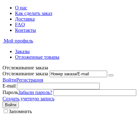
О нас
Как сделать заказ
Доставка
FAQ
Контакты
Мой профиль
Заказы
Отложенные товары
Отслеживание заказа
Отслеживание заказа
Войти
Регистрация
E-mail
Пароль
Забыли пароль?
Создать учетную запись
Войти
Запомнить