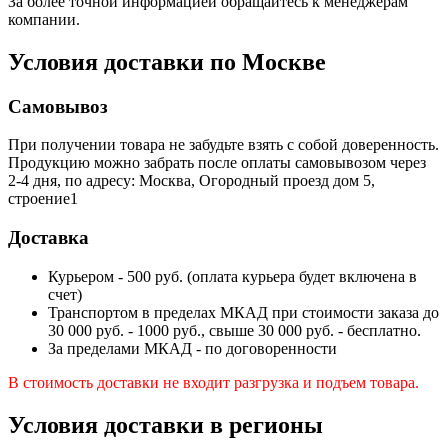
За более точной информацией обращайтесь к менеджерам
компании.
Условия доставки по Москве
Самовывоз
При получении товара не забудьте взять с собой доверенность.
Продукцию можно забрать после оплаты самовывозом через
2-4 дня, по адресу: Москва, Огородный проезд дом 5,
строение1
Доставка
Курьером - 500 руб. (оплата курьера будет включена в
счет)
Транспортом в пределах МКАД при стоимости заказа до
30 000 руб. - 1000 руб., свыше 30 000 руб. - бесплатно.
За пределами МКАД - по договоренности
В стоимость доставки не входит разгрузка и подъем товара.
Условия доставки в регионы