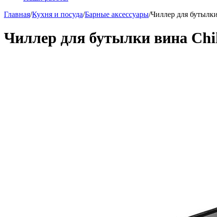
Главная
/
Кухня и посуда
/
Барные аксессуары
/
Чиллер для бутылки 
Чиллер для бутылки вина Chil