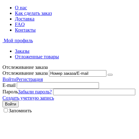
О нас
Как сделать заказ
Доставка
FAQ
Контакты
Мой профиль
Заказы
Отложенные товары
Отслеживание заказа
Отслеживание заказа
Войти
Регистрация
E-mail
Пароль
Забыли пароль?
Создать учетную запись
Войти
Запомнить