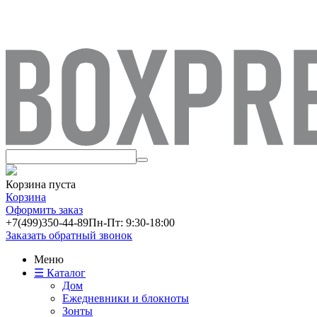
Корзина пуста
Корзина
Оформить заказ
+7(499)
350-44-89
Пн-Пт: 9:30-18:00
Заказать обратный звонок
Меню
☰ Каталог
Дом
Ежедневники и блокноты
Зонты