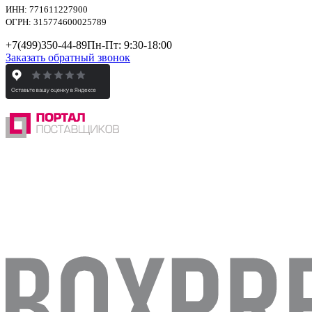
ИНН: 771611227900
ОГРН: 315774600025789
+7(499)
350-44-89
Пн-Пт: 9:30-18:00
Заказать обратный звонок