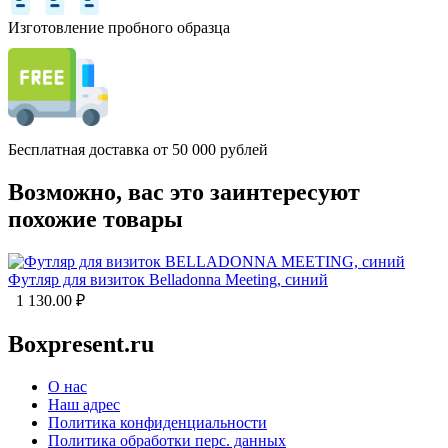
Изготовление пробного образца
Бесплатная доставка от 50 000 рублей
Возможно, вас это заинтересуют
похожие товары
Футляр для визиток Belladonna Meeting, синий
1 130.00
₽
Boxpresent.ru
О нас
Наш адрес
Политика конфиденциальности
Политика обработки перс. данных