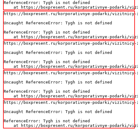
ReferenceError: Tygh is not defined

    at https://boxpresent.ru/korporativnye-podarki/viz
https://boxpresent.ru/korporativnye-podarki/vizitnicy-i
Uncaught ReferenceError: Tygh is not defined

ReferenceError: Tygh is not defined

    at https://boxpresent.ru/korporativnye-podarki/viz
https://boxpresent.ru/korporativnye-podarki/vizitnicy-i
Uncaught ReferenceError: Tygh is not defined

ReferenceError: Tygh is not defined

    at https://boxpresent.ru/korporativnye-podarki/viz
https://boxpresent.ru/korporativnye-podarki/vizitnicy-i
Uncaught ReferenceError: Tygh is not defined

ReferenceError: Tygh is not defined

    at https://boxpresent.ru/korporativnye-podarki/viz
https://boxpresent.ru/korporativnye-podarki/vizitnicy-i
Uncaught ReferenceError: Tygh is not defined

ReferenceError: Tygh is not defined

    at https://boxpresent.ru/korporativnye-podarki/viz