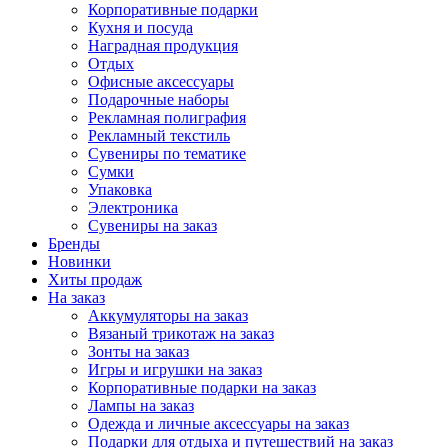
Корпоративные подарки
Кухня и посуда
Наградная продукция
Отдых
Офисные аксессуары
Подарочные наборы
Рекламная полиграфия
Рекламный текстиль
Сувениры по тематике
Сумки
Упаковка
Электроника
Сувениры на заказ
Бренды
Новинки
Хиты продаж
На заказ
Аккумуляторы на заказ
Вязаный трикотаж на заказ
Зонты на заказ
Игры и игрушки на заказ
Корпоративные подарки на заказ
Лампы на заказ
Одежда и личные аксессуары на заказ
Подарки для отдыха и путешествий на заказ