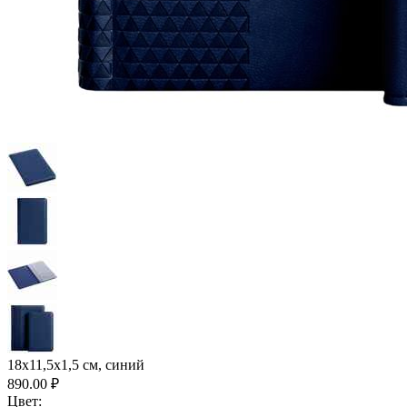
18х11,5х1,5 см, синий
890.00
₽
Цвет: