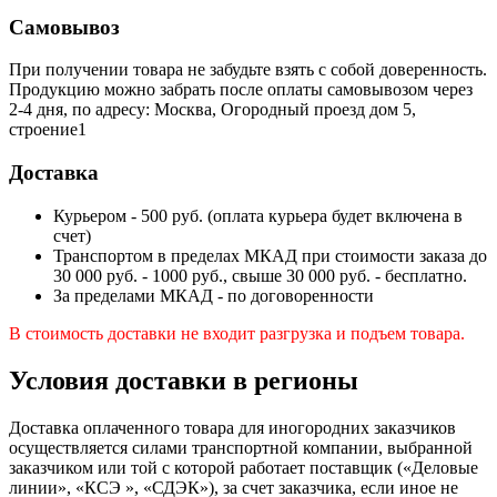
Самовывоз
При получении товара не забудьте взять с собой доверенность.
Продукцию можно забрать после оплаты самовывозом через
2-4 дня, по адресу: Москва, Огородный проезд дом 5,
строение1
Доставка
Курьером - 500 руб. (оплата курьера будет включена в
счет)
Транспортом в пределах МКАД при стоимости заказа до
30 000 руб. - 1000 руб., свыше 30 000 руб. - бесплатно.
За пределами МКАД - по договоренности
В стоимость доставки не входит разгрузка и подъем товара.
Условия доставки в регионы
Доставка оплаченного товара для иногородних заказчиков
осуществляется силами транспортной компании, выбранной
заказчиком или той с которой работает поставщик («Деловые
линии», «КСЭ », «СДЭК»), за счет заказчика, если иное не