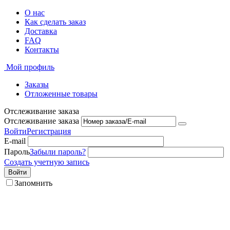
О нас
Как сделать заказ
Доставка
FAQ
Контакты
Мой профиль
Заказы
Отложенные товары
Отслеживание заказа
Отслеживание заказа
Войти
Регистрация
E-mail
Пароль
Забыли пароль?
Создать учетную запись
Войти
Запомнить