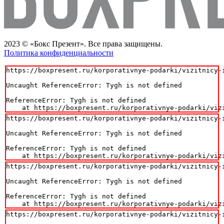
2023 © «Бокс Презент». Все права защищены.
Политика конфиденциальности
https://boxpresent.ru/korporativnye-podarki/vizitnicy-i
Uncaught ReferenceError: Tygh is not defined

ReferenceError: Tygh is not defined

    at https://boxpresent.ru/korporativnye-podarki/viz
https://boxpresent.ru/korporativnye-podarki/vizitnicy-i
Uncaught ReferenceError: Tygh is not defined

ReferenceError: Tygh is not defined

    at https://boxpresent.ru/korporativnye-podarki/viz
https://boxpresent.ru/korporativnye-podarki/vizitnicy-i
Uncaught ReferenceError: Tygh is not defined

ReferenceError: Tygh is not defined

    at https://boxpresent.ru/korporativnye-podarki/viz
https://boxpresent.ru/korporativnye-podarki/vizitnicy-i