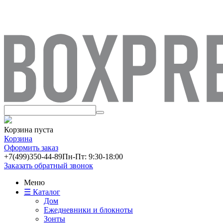
Корзина пуста
Корзина
Оформить заказ
+7(499)
350-44-89
Пн-Пт: 9:30-18:00
Заказать обратный звонок
Меню
☰ Каталог
Дом
Ежедневники и блокноты
Зонты