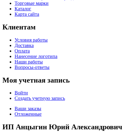
Торговые марки
Каталог
Карта сайта
Клиентам
Условия работы
Доставка
Оплата
Нанесение логотипа
Наши работы
Вопросы-ответы
Моя учетная запись
Войти
Создать учетную запись
Ваши заказы
Отложенные
ИП Анцыгин Юрий Александрович