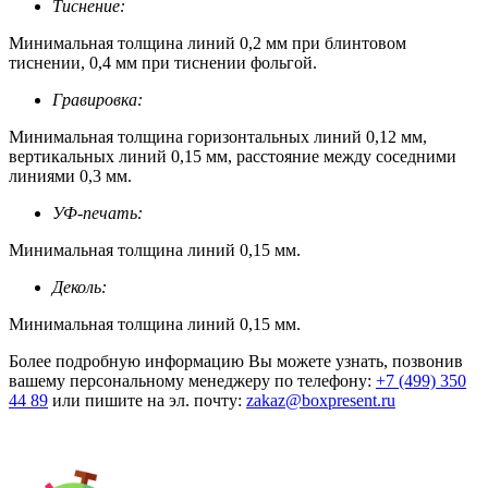
Тиснение:
Минимальная толщина линий 0,2 мм при блинтовом
тиснении, 0,4 мм при тиснении фольгой.
Гравировка:
Минимальная толщина горизонтальных линий 0,12 мм,
вертикальных линий 0,15 мм, расстояние между соседними
линиями 0,3 мм.
УФ-печать:
Минимальная толщина линий 0,15 мм.
Деколь:
Минимальная толщина линий 0,15 мм.
Более подробную информацию Вы можете узнать, позвонив
вашему персональному менеджеру по телефону:
+7 (499) 350
44 89
или пишите на эл. почту:
zakaz@boxpresent.ru