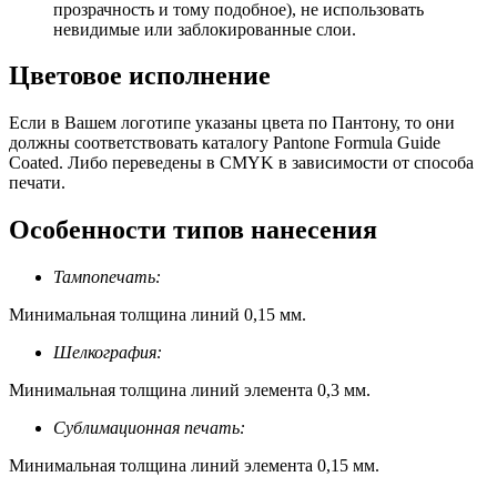
прозрачность и тому подобное), не использовать
невидимые или заблокированные слои.
Цветовое исполнение
Если в Вашем логотипе указаны цвета по Пантону, то они
должны соответствовать каталогу Pantone Formula Guide
Coated. Либо переведены в CMYK в зависимости от способа
печати.
Особенности типов нанесения
Тампопечать:
Минимальная толщина линий 0,15 мм.
Шелкография:
Минимальная толщина линий элемента 0,3 мм.
Сублимационная печать:
Минимальная толщина линий элемента 0,15 мм.