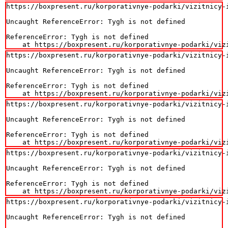
https://boxpresent.ru/korporativnye-podarki/vizitnicy-i
Uncaught ReferenceError: Tygh is not defined

ReferenceError: Tygh is not defined

    at https://boxpresent.ru/korporativnye-podarki/viz
https://boxpresent.ru/korporativnye-podarki/vizitnicy-i
Uncaught ReferenceError: Tygh is not defined

ReferenceError: Tygh is not defined

    at https://boxpresent.ru/korporativnye-podarki/viz
https://boxpresent.ru/korporativnye-podarki/vizitnicy-i
Uncaught ReferenceError: Tygh is not defined

ReferenceError: Tygh is not defined

    at https://boxpresent.ru/korporativnye-podarki/viz
https://boxpresent.ru/korporativnye-podarki/vizitnicy-i
Uncaught ReferenceError: Tygh is not defined

ReferenceError: Tygh is not defined

    at https://boxpresent.ru/korporativnye-podarki/viz
https://boxpresent.ru/korporativnye-podarki/vizitnicy-i
Uncaught ReferenceError: Tygh is not defined
