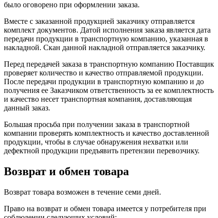
было оговорено при оформлении заказа.
Вместе с заказанной продукцией заказчику отправляется
комплект документов. Датой исполнения заказа является дата
передачи продукции в транспортную компанию, указанная в
накладной. Скан данной накладной отправляется заказчику.
Перед передачей заказа в транспортную компанию Поставщик
проверяет количество и качество отправляемой продукции.
После передачи продукции в транспортную компанию и до
получения ее Заказчиком ответственность за ее комплектность
и качество несет транспортная компания, доставляющая
данный заказ.
Большая просьба при получении заказа в транспортной
компании проверять комплектность и качество доставленной
продукции, чтобы в случае обнаружения нехватки или
дефектной продукции предъявить претензии перевозчику.
Возврат и обмен товара
Возврат товара возможен в течение семи дней.
Право на возврат и обмен товара имеется у потребителя при
соблюдении следующих условий: