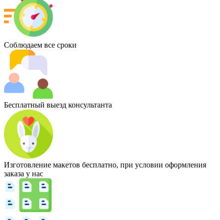
Соблюдаем все сроки
Бесплатный выезд консультанта
Изготовление макетов бесплатно, при условии оформления
заказа у нас