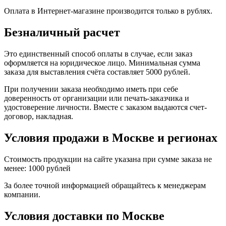
Оплата в Интернет-магазине производится только в рублях.
Безналичный расчет
Это единственный способ оплаты в случае, если заказ
оформляется на юридическое лицо. Минимальная сумма
заказа для выставления счёта составляет 5000 рублей.
При получении заказа необходимо иметь при себе
доверенность от организации или печать-заказчика и
удостоверение личности. Вместе с заказом выдаются счет-
договор, накладная.
Условия продажи в Москве и регионах
Стоимость продукции на сайте указана при сумме заказа не
менее: 1000 рублей
За более точной информацией обращайтесь к менеджерам
компании.
Условия доставки по Москве