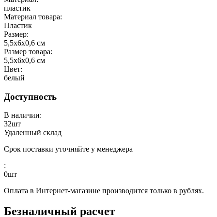
пластик
Материал товара:
Пластик
Размер:
5,5х6х0,6 см
Размер товара:
5,5х6х0,6 см
Цвет:
белый
Доступность
В наличии:
32
шт
Удаленный склад
Срок поставки уточняйте у менеджера
:
0
шт
Оплата в Интернет-магазине производится только в рублях.
Безналичный расчет