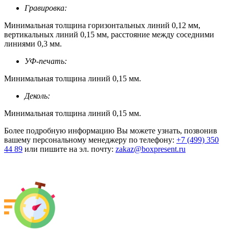
Гравировка:
Минимальная толщина горизонтальных линий 0,12 мм,
вертикальных линий 0,15 мм, расстояние между соседними
линиями 0,3 мм.
УФ-печать:
Минимальная толщина линий 0,15 мм.
Деколь:
Минимальная толщина линий 0,15 мм.
Более подробную информацию Вы можете узнать, позвонив
вашему персональному менеджеру по телефону:
+7 (499) 350
44 89
или пишите на эл. почту:
zakaz@boxpresent.ru