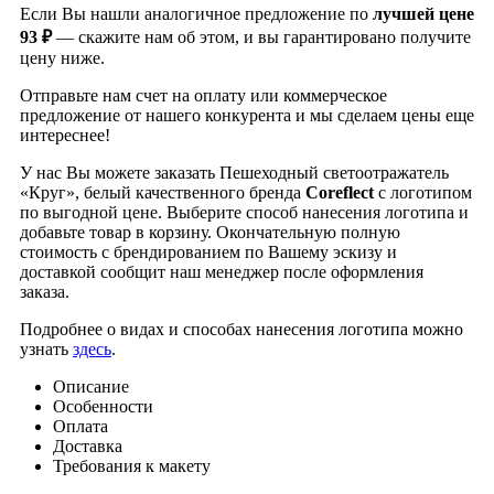
Если Вы нашли аналогичное предложение по
лучшей цене
93 ₽
— скажите нам об этом, и вы гарантировано получите
цену ниже.
Отправьте нам счет на оплату или коммерческое
предложение от нашего конкурента и мы сделаем цены еще
интереснее!
У нас Вы можете заказать Пешеходный светоотражатель
«Круг», белый качественного бренда
Coreflect
с логотипом
по выгодной цене. Выберите способ нанесения логотипа и
добавьте товар в корзину. Окончательную полную
стоимость с брендированием по Вашему эскизу и
доставкой сообщит наш менеджер после оформления
заказа.
Подробнее о видах и способах нанесения логотипа можно
узнать
здесь
.
Описание
Особенности
Оплата
Доставка
Требования к макету