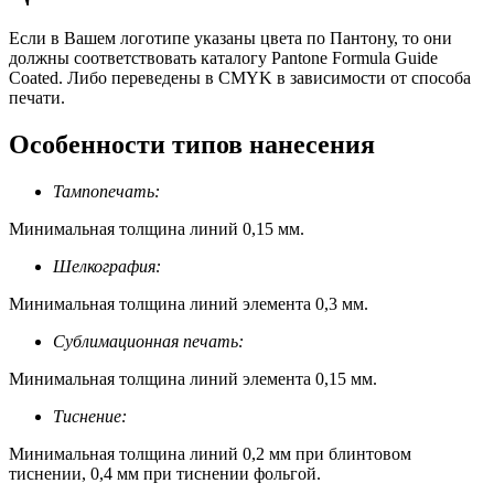
Если в Вашем логотипе указаны цвета по Пантону, то они
должны соответствовать каталогу Pantone Formula Guide
Coated. Либо переведены в CMYK в зависимости от способа
печати.
Особенности типов нанесения
Тампопечать:
Минимальная толщина линий 0,15 мм.
Шелкография:
Минимальная толщина линий элемента 0,3 мм.
Сублимационная печать:
Минимальная толщина линий элемента 0,15 мм.
Тиснение:
Минимальная толщина линий 0,2 мм при блинтовом
тиснении, 0,4 мм при тиснении фольгой.