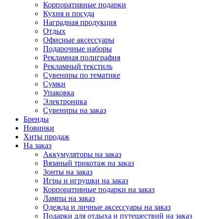
Корпоративные подарки
Кухня и посуда
Наградная продукция
Отдых
Офисные аксессуары
Подарочные наборы
Рекламная полиграфия
Рекламный текстиль
Сувениры по тематике
Сумки
Упаковка
Электроника
Сувениры на заказ
Бренды
Новинки
Хиты продаж
На заказ
Аккумуляторы на заказ
Вязаный трикотаж на заказ
Зонты на заказ
Игры и игрушки на заказ
Корпоративные подарки на заказ
Лампы на заказ
Одежда и личные аксессуары на заказ
Подарки для отдыха и путешествий на заказ