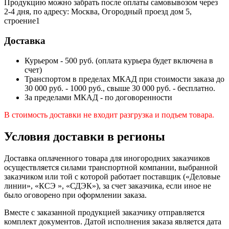
Продукцию можно забрать после оплаты самовывозом через
2-4 дня, по адресу: Москва, Огородный проезд дом 5,
строение1
Доставка
Курьером - 500 руб. (оплата курьера будет включена в
счет)
Транспортом в пределах МКАД при стоимости заказа до
30 000 руб. - 1000 руб., свыше 30 000 руб. - бесплатно.
За пределами МКАД - по договоренности
В стоимость доставки не входит разгрузка и подъем товара.
Условия доставки в регионы
Доставка оплаченного товара для иногородних заказчиков
осуществляется силами транспортной компании, выбранной
заказчиком или той с которой работает поставщик («Деловые
линии», «КСЭ », «СДЭК»), за счет заказчика, если иное не
было оговорено при оформлении заказа.
Вместе с заказанной продукцией заказчику отправляется
комплект документов. Датой исполнения заказа является дата