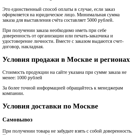
Это единственный способ оплаты в случае, если заказ
оформляется на юридическое лицо. Минимальная сумма
заказа для выставления счёта составляет 5000 рублей.
При получении заказа необходимо иметь при себе
доверенность от организации или печать-заказчика и
удостоверение личности. Вместе с заказом выдаются счет-
договор, накладная.
Условия продажи в Москве и регионах
Стоимость продукции на сайте указана при сумме заказа не
менее: 1000 рублей
За более точной информацией обращайтесь к менеджерам
компании.
Условия доставки по Москве
Самовывоз
При получении товара не забудьте взять с собой доверенность.