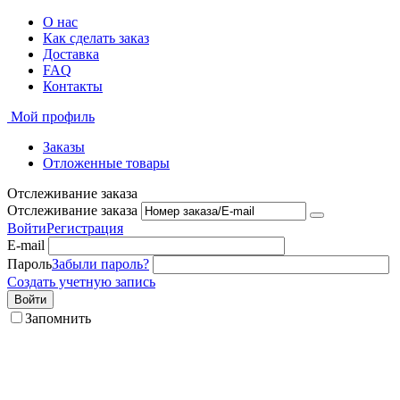
О нас
Как сделать заказ
Доставка
FAQ
Контакты
Мой профиль
Заказы
Отложенные товары
Отслеживание заказа
Отслеживание заказа
Войти
Регистрация
E-mail
Пароль
Забыли пароль?
Создать учетную запись
Войти
Запомнить