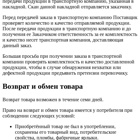
передачи продукции в транспортную компанию, указанная в
накладной. Скан данной накладной отправляется заказчику.
Перед передачей заказа в транспортную компанию Поставщик
проверяет количество и качество отправляемой продукции.
После передачи продукции в транспортную компанию и до
получения ее Заказчиком ответственность за ее комплектность
и качество несет транспортная компания, доставляющая
данный заказ.
Большая просьба при получении заказа в транспортной
компании проверять комплектность и качество доставленной
продукции, чтобы в случае обнаружения нехватки или
дефектной продукции предъявить претензии перевозчику.
Возврат и обмен товара
Возврат товара возможен в течение семи дней.
Право на возврат и обмен товара имеется у потребителя при
соблюдении следующих условий:
Приобретённый товар не был в употреблении,
сохранены его товарный вид, потребительские
свойства, пломбы, фабричные ярлыки.