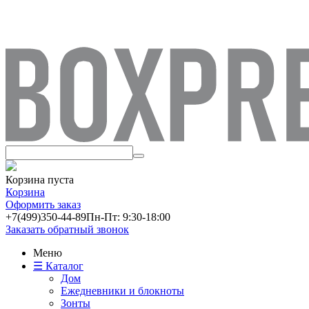
Корзина пуста
Корзина
Оформить заказ
+7(499)
350-44-89
Пн-Пт: 9:30-18:00
Заказать обратный звонок
Меню
☰ Каталог
Дом
Ежедневники и блокноты
Зонты