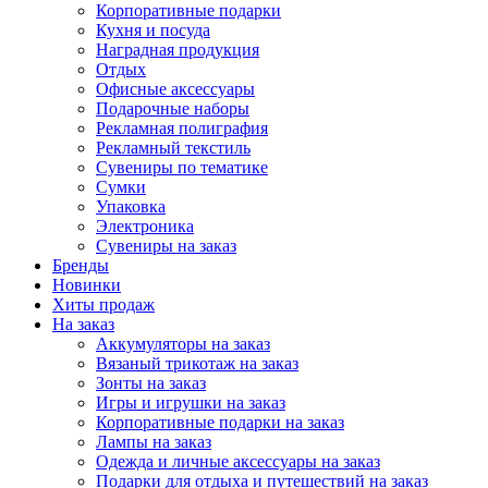
Корпоративные подарки
Кухня и посуда
Наградная продукция
Отдых
Офисные аксессуары
Подарочные наборы
Рекламная полиграфия
Рекламный текстиль
Сувениры по тематике
Сумки
Упаковка
Электроника
Сувениры на заказ
Бренды
Новинки
Хиты продаж
На заказ
Аккумуляторы на заказ
Вязаный трикотаж на заказ
Зонты на заказ
Игры и игрушки на заказ
Корпоративные подарки на заказ
Лампы на заказ
Одежда и личные аксессуары на заказ
Подарки для отдыха и путешествий на заказ