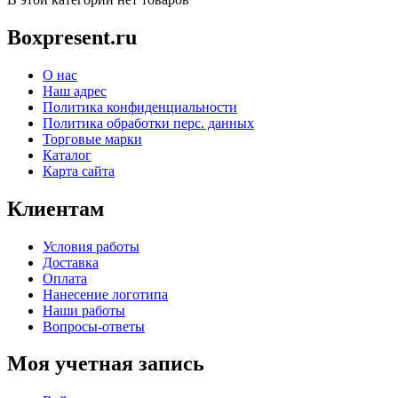
Boxpresent.ru
О нас
Наш адрес
Политика конфиденциальности
Политика обработки перс. данных
Торговые марки
Каталог
Карта сайта
Клиентам
Условия работы
Доставка
Оплата
Нанесение логотипа
Наши работы
Вопросы-ответы
Моя учетная запись