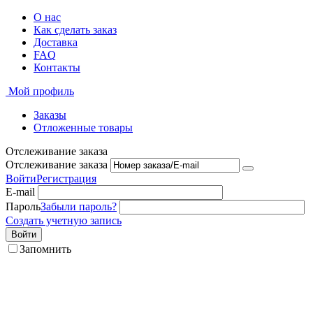
О нас
Как сделать заказ
Доставка
FAQ
Контакты
Мой профиль
Заказы
Отложенные товары
Отслеживание заказа
Отслеживание заказа
Войти
Регистрация
E-mail
Пароль
Забыли пароль?
Создать учетную запись
Войти
Запомнить