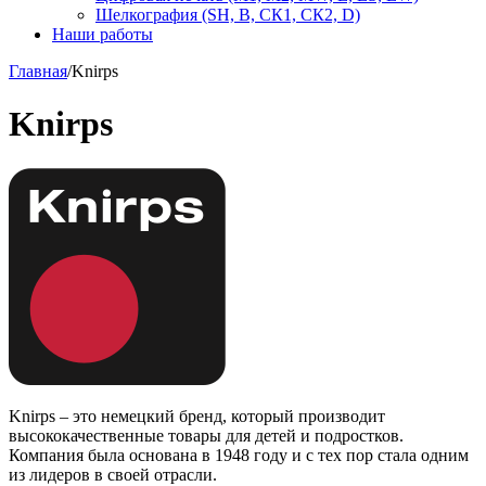
Шелкография (SH, В, СК1, СК2, D)
Наши работы
Главная
/
Knirps
Knirps
Knirps – это немецкий бренд, который производит
высококачественные товары для детей и подростков.
Компания была основана в 1948 году и с тех пор стала одним
из лидеров в своей отрасли.