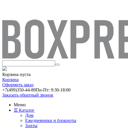
Корзина пуста
Корзина
Оформить заказ
+7(499)
350-44-89
Пн-Пт: 9:30-18:00
Заказать обратный звонок
Меню
☰ Каталог
Дом
Ежедневники и блокноты
Зонты