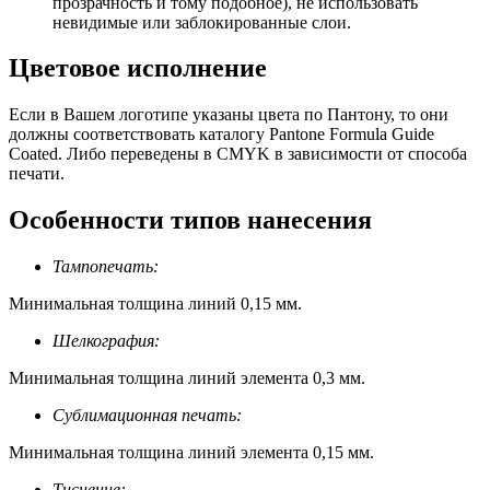
прозрачность и тому подобное), не использовать
невидимые или заблокированные слои.
Цветовое исполнение
Если в Вашем логотипе указаны цвета по Пантону, то они
должны соответствовать каталогу Pantone Formula Guide
Coated. Либо переведены в CMYK в зависимости от способа
печати.
Особенности типов нанесения
Тампопечать:
Минимальная толщина линий 0,15 мм.
Шелкография:
Минимальная толщина линий элемента 0,3 мм.
Сублимационная печать:
Минимальная толщина линий элемента 0,15 мм.
Тиснение: