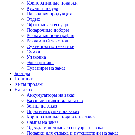
Корпоративные подарки
Кухня и посуда
Наградная продукция
Отдых
Офисные аксессуары
Подарочные наборы
Рекламная полиграфия
Рекламный текстиль
Сувениры по тематике
Сумки
Упаковка
Электроника
Сувениры на заказ
Бренды
Новинки
Хиты продаж
На заказ
Аккумуляторы на заказ
Вязаный трикотаж на заказ
Зонты на заказ
Игры и игрушки на заказ
Корпоративные подарки на заказ
Лампы на заказ
Одежда и личные аксессуары на заказ
Подарки для отдыха и путешествий на заказ