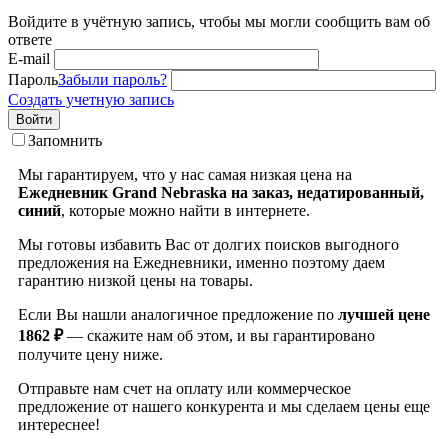
Войдите в учётную запись, чтобы мы могли сообщить вам об
ответе
E-mail
Пароль
Забыли пароль?
Создать учетную запись
Войти
Запомнить
Мы гарантируем, что у нас самая низкая цена на
Ежедневник Grand Nebraska на заказ, недатированный,
синий
, которые можно найти в интернете.
Мы готовы избавить Вас от долгих поисков выгодного
предложения на Ежедневники, именно поэтому даем
гарантию низкой цены на товары.
Если Вы нашли аналогичное предложение по
лучшей цене
1862 ₽
— скажите нам об этом, и вы гарантировано
получите цену ниже.
Отправьте нам счет на оплату или коммерческое
предложение от нашего конкурента и мы сделаем цены еще
интереснее!