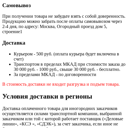
Самовывоз
При получении товара не забудьте взять с собой доверенность.
Продукцию можно забрать после оплаты самовывозом через
2-4 дня, по адресу: Москва, Огородный проезд дом 5,
строение1
Доставка
Курьером - 500 руб. (оплата курьера будет включена в
счет)
Транспортом в пределах МКАД при стоимости заказа до
30 000 руб. - 1000 руб., свыше 30 000 руб. - бесплатно.
За пределами МКАД - по договоренности
В стоимость доставки не входит разгрузка и подъем товара.
Условия доставки в регионы
Доставка оплаченного товара для иногородних заказчиков
осуществляется силами транспортной компании, выбранной
заказчиком или той с которой работает поставщик («Деловые
линии», «КСЭ », «СДЭК»), за счет заказчика, если иное не