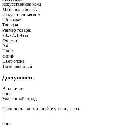
искусственная кожа
Материал товара:
Искусственная кожа
Обложка:
Твердая
Размер товара:
20х27х1,9 см
Формат:
А4
Цвет:
синий
Цвет блока:
Тонированный
Доступность
В наличии:
0
шт
Удаленный склад
Срок поставки уточняйте у менеджера
:
0
шт