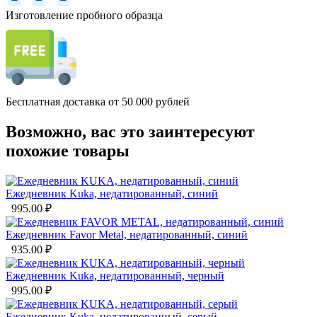
Изготовление пробного образца
Бесплатная доставка от 50 000 рублей
Возможно, вас это заинтересуют
похожие товары
Ежедневник Kuka, недатированный, синий
995.00
₽
Ежедневник Favor Metal, недатированный, синий
935.00
₽
Ежедневник Kuka, недатированный, черный
995.00
₽
Ежедневник Kuka, недатированный, серый