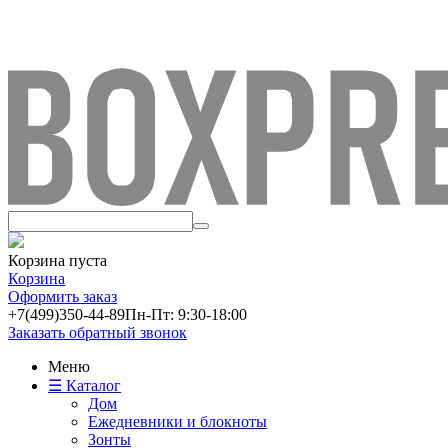
Корзина пуста
Корзина
Оформить заказ
+7(499)
350-44-89
Пн-Пт: 9:30-18:00
Заказать обратный звонок
Меню
☰ Каталог
Дом
Ежедневники и блокноты
Зонты