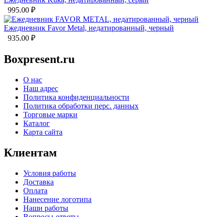
995.00
₽
Ежедневник Favor Metal, недатированный, черный
935.00
₽
Boxpresent.ru
О нас
Наш адрес
Политика конфиденциальности
Политика обработки перс. данных
Торговые марки
Каталог
Карта сайта
Клиентам
Условия работы
Доставка
Оплата
Нанесение логотипа
Наши работы
Вопросы-ответы