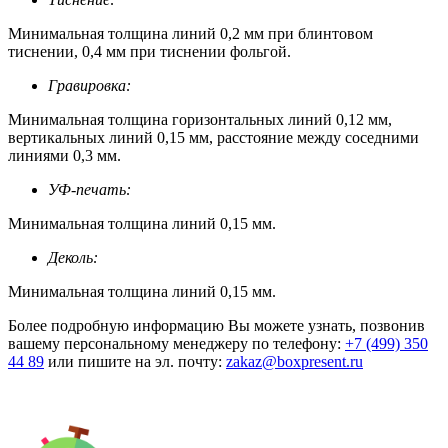
Минимальная толщина линий 0,2 мм при блинтовом
тиснении, 0,4 мм при тиснении фольгой.
Гравировка:
Минимальная толщина горизонтальных линий 0,12 мм,
вертикальных линий 0,15 мм, расстояние между соседними
линиями 0,3 мм.
УФ-печать:
Минимальная толщина линий 0,15 мм.
Деколь:
Минимальная толщина линий 0,15 мм.
Более подробную информацию Вы можете узнать, позвонив
вашему персональному менеджеру по телефону:
+7 (499) 350
44 89
или пишите на эл. почту:
zakaz@boxpresent.ru