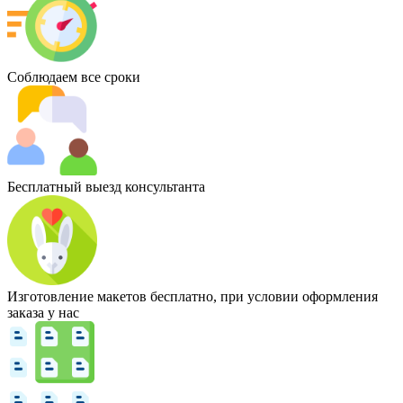
Соблюдаем все сроки
Бесплатный выезд консультанта
Изготовление макетов бесплатно, при условии оформления
заказа у нас