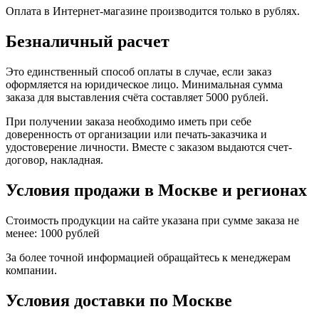
Оплата в Интернет-магазине производится только в рублях.
Безналичный расчет
Это единственный способ оплаты в случае, если заказ
оформляется на юридическое лицо. Минимальная сумма
заказа для выставления счёта составляет 5000 рублей.
При получении заказа необходимо иметь при себе
доверенность от организации или печать-заказчика и
удостоверение личности. Вместе с заказом выдаются счет-
договор, накладная.
Условия продажи в Москве и регионах
Стоимость продукции на сайте указана при сумме заказа не
менее: 1000 рублей
За более точной информацией обращайтесь к менеджерам
компании.
Условия доставки по Москве