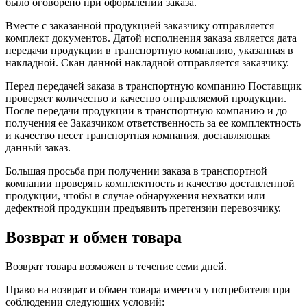
было оговорено при оформлении заказа.
Вместе с заказанной продукцией заказчику отправляется
комплект документов. Датой исполнения заказа является дата
передачи продукции в транспортную компанию, указанная в
накладной. Скан данной накладной отправляется заказчику.
Перед передачей заказа в транспортную компанию Поставщик
проверяет количество и качество отправляемой продукции.
После передачи продукции в транспортную компанию и до
получения ее Заказчиком ответственность за ее комплектность
и качество несет транспортная компания, доставляющая
данный заказ.
Большая просьба при получении заказа в транспортной
компании проверять комплектность и качество доставленной
продукции, чтобы в случае обнаружения нехватки или
дефектной продукции предъявить претензии перевозчику.
Возврат и обмен товара
Возврат товара возможен в течение семи дней.
Право на возврат и обмен товара имеется у потребителя при
соблюдении следующих условий: