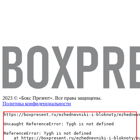
2023 © «Бокс Презент». Все права защищены.
Политика конфиденциальности
https://boxpresent.ru/ezhednevniki-i-bloknoty/ezhednev
Uncaught ReferenceError: Tygh is not defined

ReferenceError: Tygh is not defined

    at https://boxpresent.ru/ezhednevniki-i-bloknoty/e