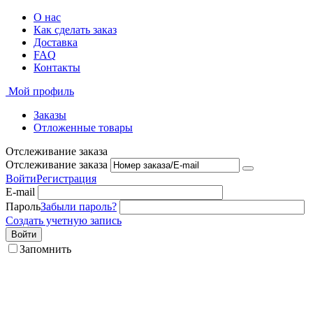
О нас
Как сделать заказ
Доставка
FAQ
Контакты
Мой профиль
Заказы
Отложенные товары
Отслеживание заказа
Отслеживание заказа
Войти
Регистрация
E-mail
Пароль
Забыли пароль?
Создать учетную запись
Войти
Запомнить