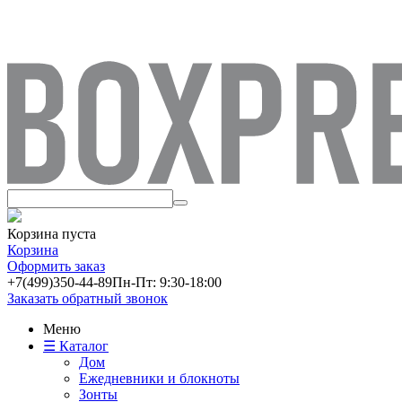
Корзина пуста
Корзина
Оформить заказ
+7(499)
350-44-89
Пн-Пт: 9:30-18:00
Заказать обратный звонок
Меню
☰ Каталог
Дом
Ежедневники и блокноты
Зонты