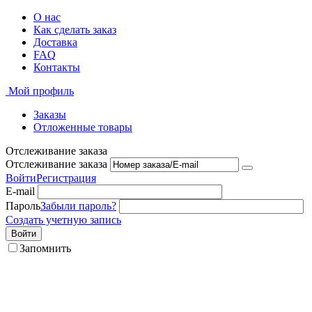
О нас
Как сделать заказ
Доставка
FAQ
Контакты
Мой профиль
Заказы
Отложенные товары
Отслеживание заказа
Отслеживание заказа
Войти
Регистрация
E-mail
Пароль
Забыли пароль?
Создать учетную запись
Войти
Запомнить