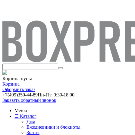
Корзина пуста
Корзина
Оформить заказ
+7(499)
350-44-89
Пн-Пт: 9:30-18:00
Заказать обратный звонок
Меню
☰ Каталог
Дом
Ежедневники и блокноты
Зонты