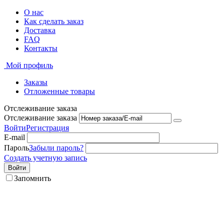
О нас
Как сделать заказ
Доставка
FAQ
Контакты
Мой профиль
Заказы
Отложенные товары
Отслеживание заказа
Отслеживание заказа
Войти
Регистрация
E-mail
Пароль
Забыли пароль?
Создать учетную запись
Войти
Запомнить