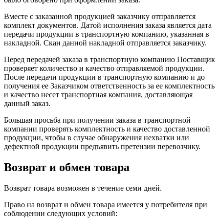
Вместе с заказанной продукцией заказчику отправляется
комплект документов. Датой исполнения заказа является дата
передачи продукции в транспортную компанию, указанная в
накладной. Скан данной накладной отправляется заказчику.
Перед передачей заказа в транспортную компанию Поставщик
проверяет количество и качество отправляемой продукции.
После передачи продукции в транспортную компанию и до
получения ее Заказчиком ответственность за ее комплектность
и качество несет транспортная компания, доставляющая
данный заказ.
Большая просьба при получении заказа в транспортной
компании проверять комплектность и качество доставленной
продукции, чтобы в случае обнаружения нехватки или
дефектной продукции предъявить претензии перевозчику.
Возврат и обмен товара
Возврат товара возможен в течение семи дней.
Право на возврат и обмен товара имеется у потребителя при
соблюдении следующих условий: