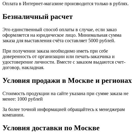
Оплата в Интернет-магазине производится только в рублях.
Безналичный расчет
Это единственный способ оплаты в случае, если заказ
оформляется на юридическое лицо. Минимальная сумма
заказа для выставления счёта составляет 5000 рублей.
При получении заказа необходимо иметь при себе
доверенность от организации или печать-заказчика и
удостоверение личности. Вместе с заказом выдаются счет-
договор, накладная.
Условия продажи в Москве и регионах
Стоимость продукции на сайте указана при сумме заказа не
менее: 1000 рублей
За более точной информацией обращайтесь к менеджерам
компании.
Условия доставки по Москве