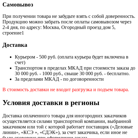
Самовывоз
При получении товара не забудьте взять с собой доверенность.
Продукцию можно забрать после оплаты самовывозом через
2-4 дня, по адресу: Москва, Огородный проезд дом 5,
строение1
Доставка
Курьером - 500 руб. (оплата курьера будет включена в
счет)
Транспортом в пределах МКАД при стоимости заказа до
30 000 руб. - 1000 руб., свыше 30 000 руб. - бесплатно.
За пределами МКАД - по договоренности
В стоимость доставки не входит разгрузка и подъем товара.
Условия доставки в регионы
Доставка оплаченного товара для иногородних заказчиков
осуществляется силами транспортной компании, выбранной
заказчиком или той с которой работает поставщик («Деловые
линии», «КСЭ », «СДЭК»), за счет заказчика, если иное не
было оговорено при оформлении заказа.