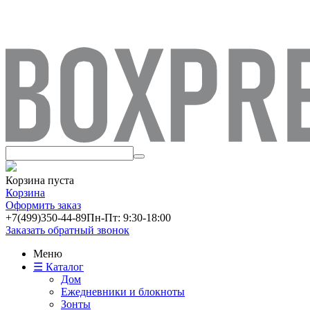
Корзина пуста
Корзина
Оформить заказ
+7(499)
350-44-89
Пн-Пт: 9:30-18:00
Заказать обратный звонок
Меню
☰ Каталог
Дом
Ежедневники и блокноты
Зонты