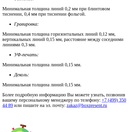
Минимальная толщина линий 0,2 мм при блинтовом
тиснении, 0,4 мм при тиснении фольгой.
Гравировка:
Минимальная толщина горизонтальных линий 0,12 мм,
вертикальных линий 0,15 мм, расстояние между соседними
линиями 0,3 мм.
УФ-печать:
Минимальная толщина линий 0,15 мм.
Деколь:
Минимальная толщина линий 0,15 мм.
Более подробную информацию Вы можете узнать, позвонив
вашему персональному менеджеру по телефону:
+7 (499) 350
44 89
или пишите на эл. почту:
zakaz@boxpresent.ru