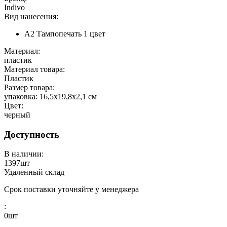
Indivo
Вид нанесения:
A2 Тампопечать 1 цвет
Материал:
пластик
Материал товара:
Пластик
Размер товара:
упаковка: 16,5х19,8х2,1 см
Цвет:
черный
Доступность
В наличии:
1397
шт
Удаленный склад
Срок поставки уточняйте у менеджера
:
0
шт