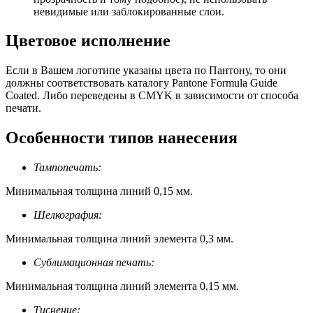
невидимые или заблокированные слои.
Цветовое исполнение
Если в Вашем логотипе указаны цвета по Пантону, то они
должны соответствовать каталогу Pantone Formula Guide
Coated. Либо переведены в CMYK в зависимости от способа
печати.
Особенности типов нанесения
Тампопечать:
Минимальная толщина линий 0,15 мм.
Шелкография:
Минимальная толщина линий элемента 0,3 мм.
Сублимационная печать:
Минимальная толщина линий элемента 0,15 мм.
Тиснение: