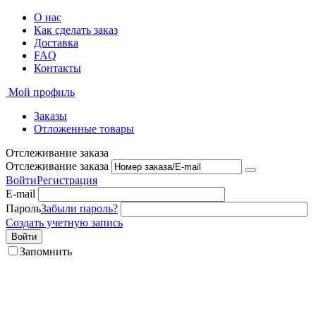
О нас
Как сделать заказ
Доставка
FAQ
Контакты
Мой профиль
Заказы
Отложенные товары
Отслеживание заказа
Отслеживание заказа
Войти
Регистрация
E-mail
Пароль
Забыли пароль?
Создать учетную запись
Войти
Запомнить