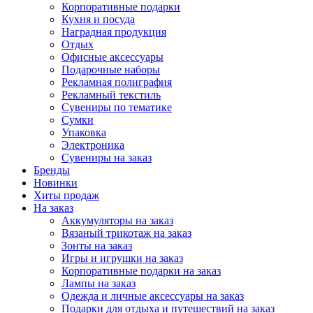
Корпоративные подарки
Кухня и посуда
Наградная продукция
Отдых
Офисные аксессуары
Подарочные наборы
Рекламная полиграфия
Рекламный текстиль
Сувениры по тематике
Сумки
Упаковка
Электроника
Сувениры на заказ
Бренды
Новинки
Хиты продаж
На заказ
Аккумуляторы на заказ
Вязаный трикотаж на заказ
Зонты на заказ
Игры и игрушки на заказ
Корпоративные подарки на заказ
Лампы на заказ
Одежда и личные аксессуары на заказ
Подарки для отдыха и путешествий на заказ