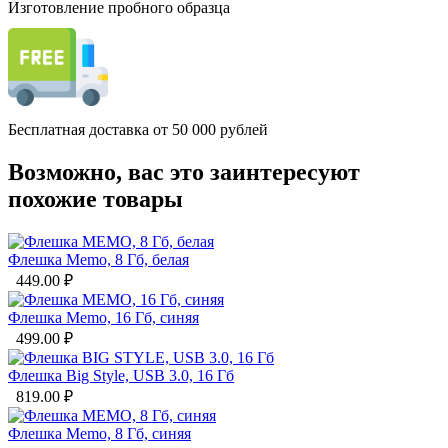
Изготовление пробного образца
Бесплатная доставка от 50 000 рублей
Возможно, вас это заинтересуют
похожие товары
Флешка Memo, 8 Гб, белая
449.00
₽
Флешка Memo, 16 Гб, синяя
499.00
₽
Флешка Big Style, USB 3.0, 16 Гб
819.00
₽
Флешка Memo, 8 Гб, синяя