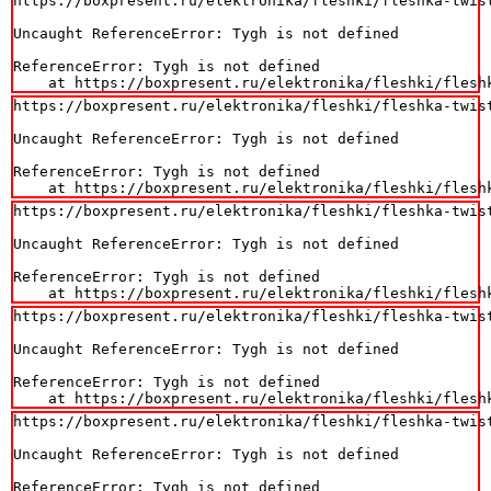
https://boxpresent.ru/elektronika/fleshki/fleshka-twist
Uncaught ReferenceError: Tygh is not defined

ReferenceError: Tygh is not defined

    at https://boxpresent.ru/elektronika/fleshki/flesh
https://boxpresent.ru/elektronika/fleshki/fleshka-twist
Uncaught ReferenceError: Tygh is not defined

ReferenceError: Tygh is not defined

    at https://boxpresent.ru/elektronika/fleshki/flesh
https://boxpresent.ru/elektronika/fleshki/fleshka-twist
Uncaught ReferenceError: Tygh is not defined

ReferenceError: Tygh is not defined

    at https://boxpresent.ru/elektronika/fleshki/flesh
https://boxpresent.ru/elektronika/fleshki/fleshka-twist
Uncaught ReferenceError: Tygh is not defined

ReferenceError: Tygh is not defined

    at https://boxpresent.ru/elektronika/fleshki/flesh
https://boxpresent.ru/elektronika/fleshki/fleshka-twist
Uncaught ReferenceError: Tygh is not defined

ReferenceError: Tygh is not defined
