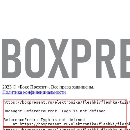
2023 © «Бокс Презент». Все права защищены.
Политика конфиденциальности
https://boxpresent.ru/elektronika/fleshki/fleshka-twist
Uncaught ReferenceError: Tygh is not defined

ReferenceError: Tygh is not defined

    at https://boxpresent.ru/elektronika/fleshki/flesh