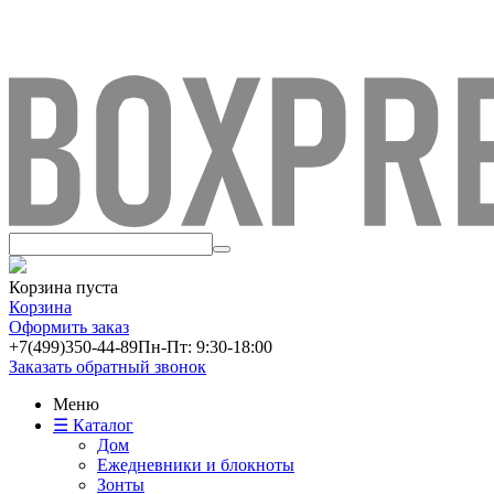
Корзина пуста
Корзина
Оформить заказ
+7(499)
350-44-89
Пн-Пт: 9:30-18:00
Заказать обратный звонок
Меню
☰ Каталог
Дом
Ежедневники и блокноты
Зонты