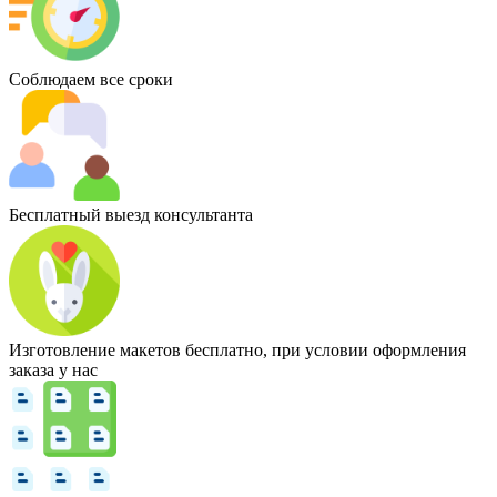
Соблюдаем все сроки
Бесплатный выезд консультанта
Изготовление макетов бесплатно, при условии оформления
заказа у нас