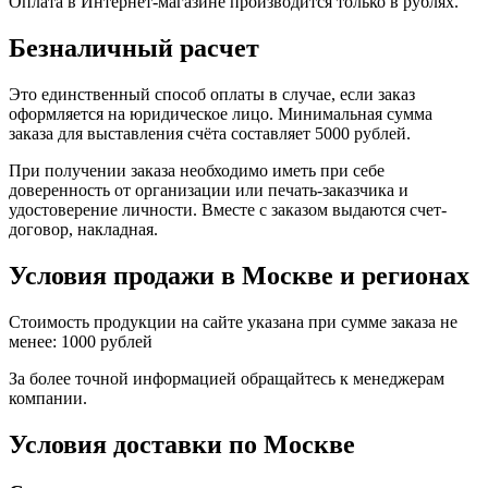
Оплата в Интернет-магазине производится только в рублях.
Безналичный расчет
Это единственный способ оплаты в случае, если заказ
оформляется на юридическое лицо. Минимальная сумма
заказа для выставления счёта составляет 5000 рублей.
При получении заказа необходимо иметь при себе
доверенность от организации или печать-заказчика и
удостоверение личности. Вместе с заказом выдаются счет-
договор, накладная.
Условия продажи в Москве и регионах
Стоимость продукции на сайте указана при сумме заказа не
менее: 1000 рублей
За более точной информацией обращайтесь к менеджерам
компании.
Условия доставки по Москве