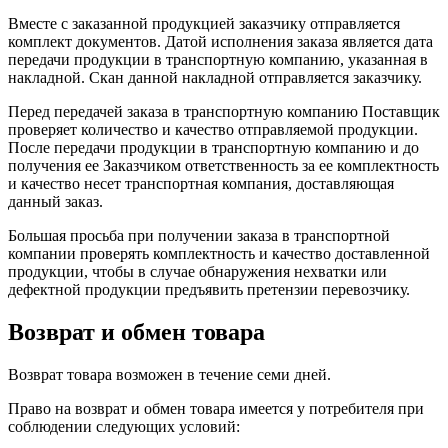
Вместе с заказанной продукцией заказчику отправляется
комплект документов. Датой исполнения заказа является дата
передачи продукции в транспортную компанию, указанная в
накладной. Скан данной накладной отправляется заказчику.
Перед передачей заказа в транспортную компанию Поставщик
проверяет количество и качество отправляемой продукции.
После передачи продукции в транспортную компанию и до
получения ее Заказчиком ответственность за ее комплектность
и качество несет транспортная компания, доставляющая
данный заказ.
Большая просьба при получении заказа в транспортной
компании проверять комплектность и качество доставленной
продукции, чтобы в случае обнаружения нехватки или
дефектной продукции предъявить претензии перевозчику.
Возврат и обмен товара
Возврат товара возможен в течение семи дней.
Право на возврат и обмен товара имеется у потребителя при
соблюдении следующих условий: