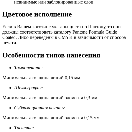
невидимые или заблокированные слои.
Цветовое исполнение
Если в Вашем логотипе указаны цвета по Пантону, то они
должны соответствовать каталогу Pantone Formula Guide
Coated. Либо переведены в CMYK в зависимости от способа
печати.
Особенности типов нанесения
Тампопечать:
Минимальная толщина линий 0,15 мм.
Шелкография:
Минимальная толщина линий элемента 0,3 мм.
Сублимационная печать:
Минимальная толщина линий элемента 0,15 мм.
Тиснение: