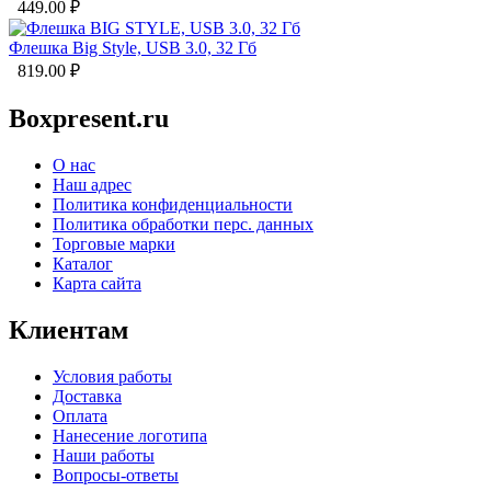
449.00
₽
Флешка Big Style, USB 3.0, 32 Гб
819.00
₽
Boxpresent.ru
О нас
Наш адрес
Политика конфиденциальности
Политика обработки перс. данных
Торговые марки
Каталог
Карта сайта
Клиентам
Условия работы
Доставка
Оплата
Нанесение логотипа
Наши работы
Вопросы-ответы