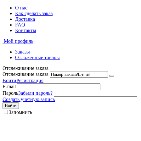
О нас
Как сделать заказ
Доставка
FAQ
Контакты
Мой профиль
Заказы
Отложенные товары
Отслеживание заказа
Отслеживание заказа
Войти
Регистрация
E-mail
Пароль
Забыли пароль?
Создать учетную запись
Войти
Запомнить