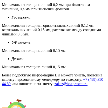
Минимальная толщина линий 0,2 мм при блинтовом
тиснении, 0,4 мм при тиснении фольгой.
Гравировка:
Минимальная толщина горизонтальных линий 0,12 мм,
вертикальных линий 0,15 мм, расстояние между соседними
линиями 0,3 мм.
УФ-печать:
Минимальная толщина линий 0,15 мм.
Деколь:
Минимальная толщина линий 0,15 мм.
Более подробную информацию Вы можете узнать, позвонив
вашему персональному менеджеру по телефону:
+7 (499) 350
44 89
или пишите на эл. почту:
zakaz@boxpresent.ru