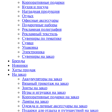
Корпоративные подарки
Кухня и посуда
Наградная продукция
Отдых
Офисные аксессуары
Подарочные наборы
Рекламная полиграфия
Рекламный текстиль
Сувениры по тематике
Сумки
Упаковка
Электроника
Сувениры на заказ
Бренды
Новинки
Хиты продаж
На заказ
Аккумуляторы на заказ
Вязаный трикотаж на заказ
Зонты на заказ
Игры и игрушки на заказ
Корпоративные подарки на заказ
Лампы на заказ
Одежда и личные аксессуары на заказ
Подарки для отдыха и путешествий на заказ