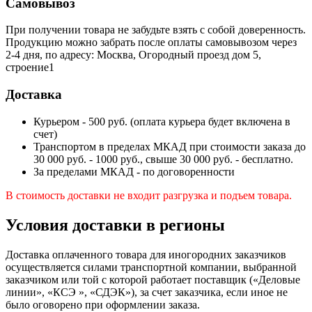
Самовывоз
При получении товара не забудьте взять с собой доверенность.
Продукцию можно забрать после оплаты самовывозом через
2-4 дня, по адресу: Москва, Огородный проезд дом 5,
строение1
Доставка
Курьером - 500 руб. (оплата курьера будет включена в
счет)
Транспортом в пределах МКАД при стоимости заказа до
30 000 руб. - 1000 руб., свыше 30 000 руб. - бесплатно.
За пределами МКАД - по договоренности
В стоимость доставки не входит разгрузка и подъем товара.
Условия доставки в регионы
Доставка оплаченного товара для иногородних заказчиков
осуществляется силами транспортной компании, выбранной
заказчиком или той с которой работает поставщик («Деловые
линии», «КСЭ », «СДЭК»), за счет заказчика, если иное не
было оговорено при оформлении заказа.