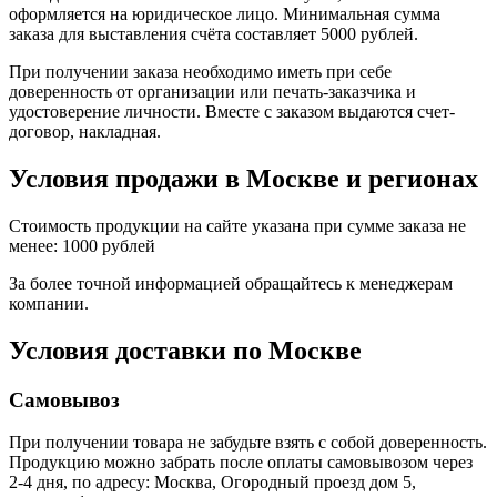
оформляется на юридическое лицо. Минимальная сумма
заказа для выставления счёта составляет 5000 рублей.
При получении заказа необходимо иметь при себе
доверенность от организации или печать-заказчика и
удостоверение личности. Вместе с заказом выдаются счет-
договор, накладная.
Условия продажи в Москве и регионах
Стоимость продукции на сайте указана при сумме заказа не
менее: 1000 рублей
За более точной информацией обращайтесь к менеджерам
компании.
Условия доставки по Москве
Самовывоз
При получении товара не забудьте взять с собой доверенность.
Продукцию можно забрать после оплаты самовывозом через
2-4 дня, по адресу: Москва, Огородный проезд дом 5,