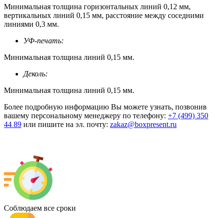
Минимальная толщина горизонтальных линий 0,12 мм,
вертикальных линий 0,15 мм, расстояние между соседними
линиями 0,3 мм.
УФ-печать:
Минимальная толщина линий 0,15 мм.
Деколь:
Минимальная толщина линий 0,15 мм.
Более подробную информацию Вы можете узнать, позвонив
вашему персональному менеджеру по телефону:
+7 (499) 350
44 89
или пишите на эл. почту:
zakaz@boxpresent.ru
Соблюдаем все сроки