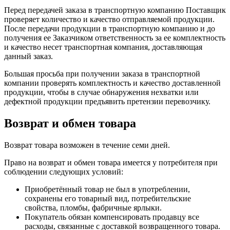
Перед передачей заказа в транспортную компанию Поставщик
проверяет количество и качество отправляемой продукции.
После передачи продукции в транспортную компанию и до
получения ее Заказчиком ответственность за ее комплектность
и качество несет транспортная компания, доставляющая
данный заказ.
Большая просьба при получении заказа в транспортной
компании проверять комплектность и качество доставленной
продукции, чтобы в случае обнаружения нехватки или
дефектной продукции предъявить претензии перевозчику.
Возврат и обмен товара
Возврат товара возможен в течение семи дней.
Право на возврат и обмен товара имеется у потребителя при
соблюдении следующих условий:
Приобретённый товар не был в употреблении,
сохранены его товарный вид, потребительские
свойства, пломбы, фабричные ярлыки.
Покупатель обязан компенсировать продавцу все
расходы, связанные с доставкой возвращенного товара.