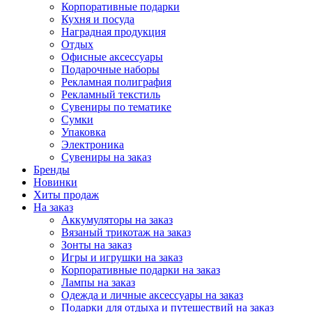
Корпоративные подарки
Кухня и посуда
Наградная продукция
Отдых
Офисные аксессуары
Подарочные наборы
Рекламная полиграфия
Рекламный текстиль
Сувениры по тематике
Сумки
Упаковка
Электроника
Сувениры на заказ
Бренды
Новинки
Хиты продаж
На заказ
Аккумуляторы на заказ
Вязаный трикотаж на заказ
Зонты на заказ
Игры и игрушки на заказ
Корпоративные подарки на заказ
Лампы на заказ
Одежда и личные аксессуары на заказ
Подарки для отдыха и путешествий на заказ