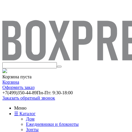
Корзина пуста
Корзина
Оформить заказ
+7(499)
350-44-89
Пн-Пт: 9:30-18:00
Заказать обратный звонок
Меню
☰ Каталог
Дом
Ежедневники и блокноты
Зонты