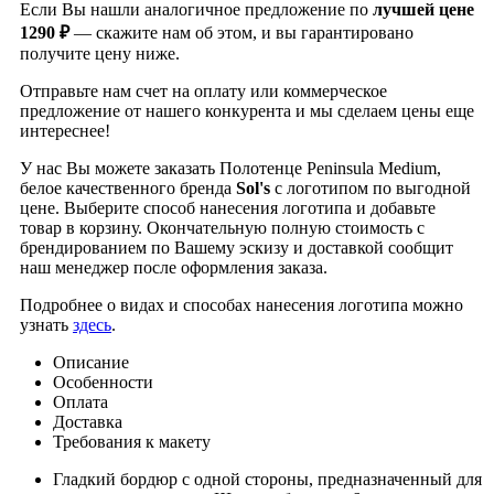
Если Вы нашли аналогичное предложение по
лучшей цене
1290 ₽
— скажите нам об этом, и вы гарантировано
получите цену ниже.
Отправьте нам счет на оплату или коммерческое
предложение от нашего конкурента и мы сделаем цены еще
интереснее!
У нас Вы можете заказать Полотенце Peninsula Medium,
белое качественного бренда
Sol's
с логотипом по выгодной
цене. Выберите способ нанесения логотипа и добавьте
товар в корзину. Окончательную полную стоимость с
брендированием по Вашему эскизу и доставкой сообщит
наш менеджер после оформления заказа.
Подробнее о видах и способах нанесения логотипа можно
узнать
здесь
.
Описание
Особенности
Оплата
Доставка
Требования к макету
Гладкий бордюр с одной стороны, предназначенный для