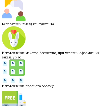
Бесплатный выезд консультанта
Изготовление макетов бесплатно, при условии оформления
заказа у нас
Изготовление пробного образца