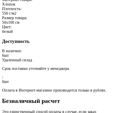
Хлопок
Плотность:
550 г/м2
Размер товара:
50x100 см
Цвет:
белый
Доступность
В наличии:
6
шт
Удаленный склад
Срок поставки уточняйте у менеджера
:
0
шт
Оплата в Интернет-магазине производится только в рублях.
Безналичный расчет
Это единственный способ оплаты в случае, если заказ