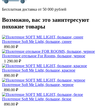
Бесплатная доставка от 50 000 рублей
Возможно, вас это заинтересуют
похожие товары
Полотенце Soft Me Light, большое, синее
890.00
₽
Полотенце отельное For Rooms, большое, черное
1 290.00
₽
Полотенце Soft Me Light, большое, красное
890.00
₽
Полотенце Soft Me Light, большое, черное
890.00
₽
Полотенце Soft Me Light, большое, белое
890.00
₽