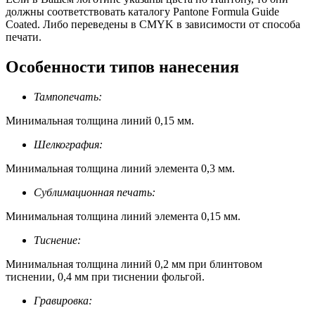
должны соответствовать каталогу Pantone Formula Guide
Coated. Либо переведены в CMYK в зависимости от способа
печати.
Особенности типов нанесения
Тампопечать:
Минимальная толщина линий 0,15 мм.
Шелкография:
Минимальная толщина линий элемента 0,3 мм.
Сублимационная печать:
Минимальная толщина линий элемента 0,15 мм.
Тиснение:
Минимальная толщина линий 0,2 мм при блинтовом
тиснении, 0,4 мм при тиснении фольгой.
Гравировка: