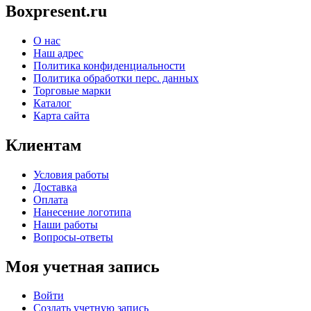
Boxpresent.ru
О нас
Наш адрес
Политика конфиденциальности
Политика обработки перс. данных
Торговые марки
Каталог
Карта сайта
Клиентам
Условия работы
Доставка
Оплата
Нанесение логотипа
Наши работы
Вопросы-ответы
Моя учетная запись
Войти
Создать учетную запись