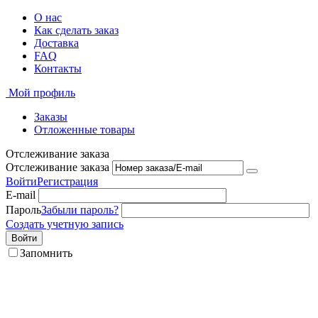
О нас
Как сделать заказ
Доставка
FAQ
Контакты
Мой профиль
Заказы
Отложенные товары
Отслеживание заказа
Отслеживание заказа
Войти
Регистрация
E-mail
Пароль
Забыли пароль?
Создать учетную запись
Войти
Запомнить