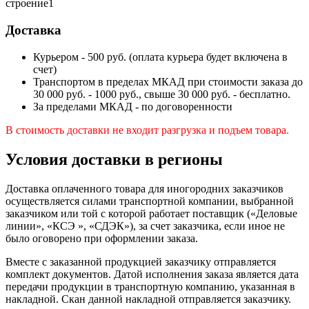
строение1
Доставка
Курьером - 500 руб. (оплата курьера будет включена в
счет)
Транспортом в пределах МКАД при стоимости заказа до
30 000 руб. - 1000 руб., свыше 30 000 руб. - бесплатно.
За пределами МКАД - по договоренности
В стоимость доставки не входит разгрузка и подъем товара.
Условия доставки в регионы
Доставка оплаченного товара для иногородних заказчиков
осуществляется силами транспортной компании, выбранной
заказчиком или той с которой работает поставщик («Деловые
линии», «КСЭ », «СДЭК»), за счет заказчика, если иное не
было оговорено при оформлении заказа.
Вместе с заказанной продукцией заказчику отправляется
комплект документов. Датой исполнения заказа является дата
передачи продукции в транспортную компанию, указанная в
накладной. Скан данной накладной отправляется заказчику.